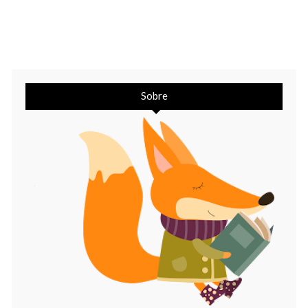
Sobre