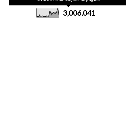
3,006,041