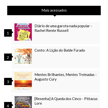
Mais acessados
Diário de uma garota nada popular -
Rachel Renée Russell
Conto: A Lição do Balde Furado
Mentes Brilhantes, Mentes Treinadas -
Augusto Cury
[Resenha] A Queda dos Cinco - Pittacus
Lore