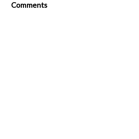
Comments