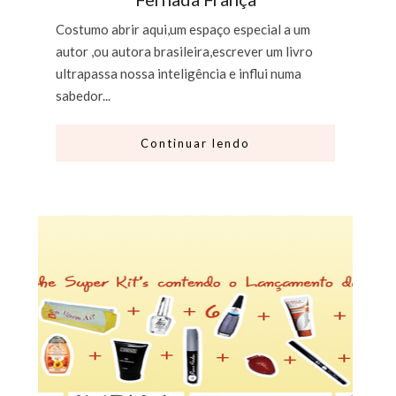
Costumo abrir aqui,um espaço especial a um
autor ,ou autora brasileira,escrever um livro
ultrapassa nossa inteligência e influi numa
sabedor...
Continuar lendo