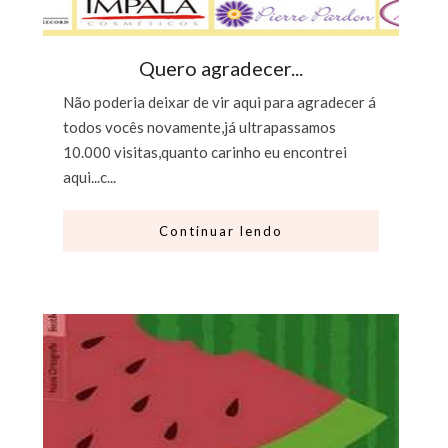
Quero agradecer...
Não poderia deixar de vir aqui para agradecer á
todos vocês novamente,já ultrapassamos
10.000 visitas,quanto carinho eu encontrei
aqui...c...
Continuar lendo