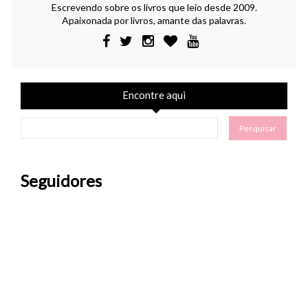
Escrevendo sobre os livros que leio desde 2009.
Apaixonada por livros, amante das palavras.
Encontre aqui
Seguidores