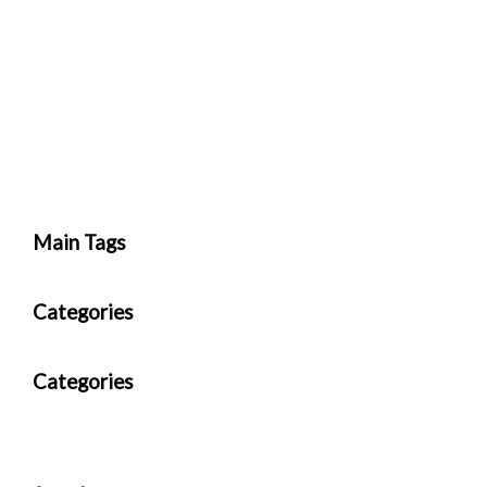
Main Tags
Categories
Categories