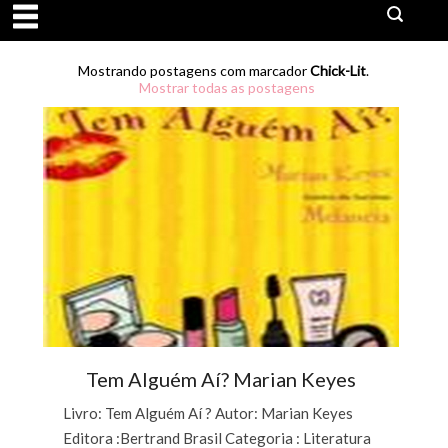
Mostrando postagens com marcador
Chick-Lit
.
Mostrar todas as postagens
Tem Alguém Aí? Marian Keyes
Livro: Tem Alguém Aí ? Autor: Marian Keyes
Editora :Bertrand Brasil Categoria : Literatura