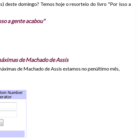
) deste domingo? Temos hoje o resorteio do livro "Por isso a
sso a gente acabou"
máximas de Machado de Assis
máximas de Machado de Assis estamos no penúltimo mês,