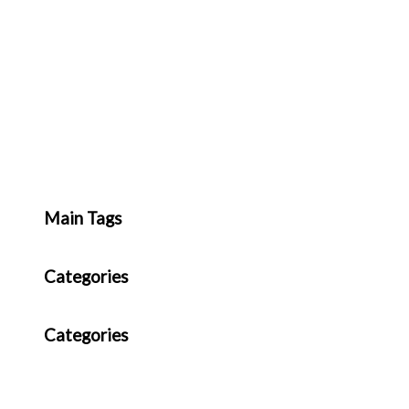
Main Tags
Categories
Categories