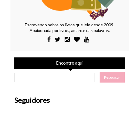
Escrevendo sobre os livros que leio desde 2009.
Apaixonada por livros, amante das palavras.
Encontre aqui
Seguidores