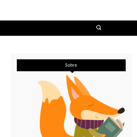
Sobre