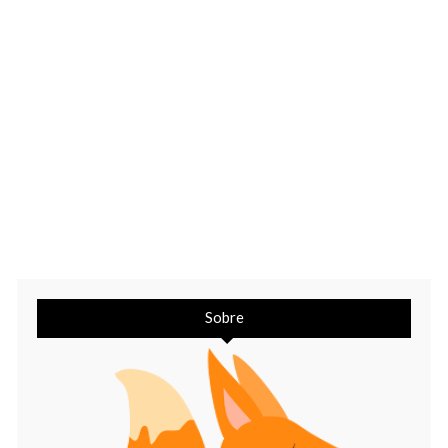
Sobre