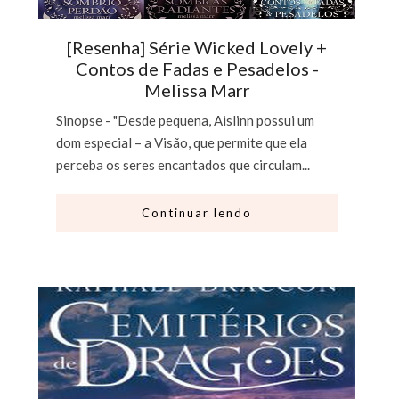
[Resenha] Série Wicked Lovely +
Contos de Fadas e Pesadelos -
Melissa Marr
Sinopse - "Desde pequena, Aislinn possui um
dom especial – a Visão, que permite que ela
perceba os seres encantados que circulam...
Continuar lendo