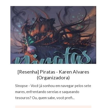
[Resenha] Piratas - Karen Alvares
(Organizadora)
Sinopse - Você já sonhou em navegar pelos sete
mares, enfrentando sereias e saqueando
tesouros? Ou, quem sabe, você prefi...