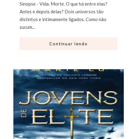
Sinopse - Vida. Morte. O que há entre elas?
Antes e depois delas? Dois universos tão
distintos e intimamente ligados. Como não
sucum...
Continuar lendo