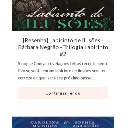
[Resenha] Labirinto de Ilusões -
Bárbara Negrão - Trilogia Labirinto
#2
Sinopse Com as revelações feitas recentemente
Eva se sente em um labirinto de ilusões sem ter
certeza de qual será seu próximo passo....
Continuar lendo