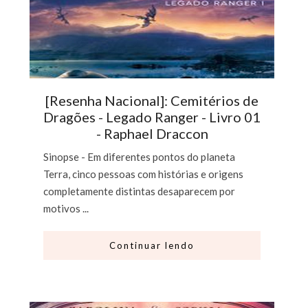
[Resenha Nacional]: Cemitérios de
Dragões - Legado Ranger - Livro 01
- Raphael Draccon
Sinopse - Em diferentes pontos do planeta
Terra, cinco pessoas com histórias e origens
completamente distintas desaparecem por
motivos ...
Continuar lendo