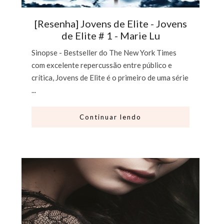
[Resenha] Jovens de Elite - Jovens
de Elite # 1 - Marie Lu
Sinopse - Bestseller do The New York Times
com excelente repercussão entre público e
crítica, Jovens de Elite é o primeiro de uma série
...
Continuar lendo