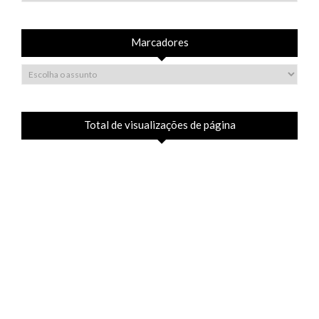
Marcadores
Total de visualizações de página