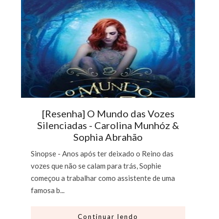
[Resenha] O Mundo das Vozes
Silenciadas - Carolina Munhóz &
Sophia Abrahão
Sinopse - Anos após ter deixado o Reino das
vozes que não se calam para trás, Sophie
começou a trabalhar como assistente de uma
famosa b...
Continuar lendo