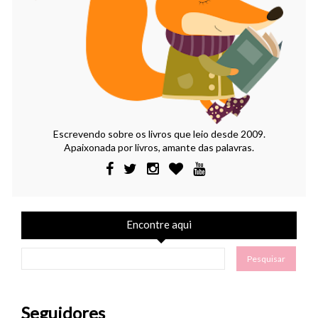
Escrevendo sobre os livros que leio desde 2009.
Apaixonada por livros, amante das palavras.
Encontre aqui
Seguidores