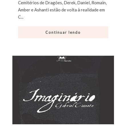
Cemitérios de Dragões, Derek, Daniel, Romain,
Amber e Ashanti estão de volta à realidade em
C...
Continuar lendo