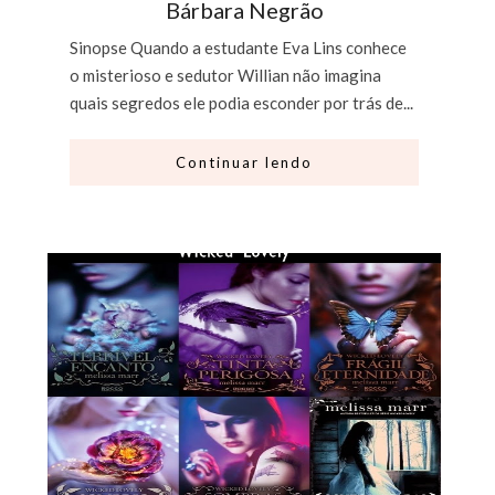
Bárbara Negrão
Sinopse Quando a estudante Eva Lins conhece
o misterioso e sedutor Willian não imagina
quais segredos ele podia esconder por trás de...
Continuar lendo