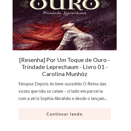
[Resenha] Por Um Toque de Ouro -
Trindade Leprechaum - Livro 01 -
Carolina Munhóz
Sinopse Depois do bem-sucedido O Reino das
vozes que não se calam – criado em parceria
com a atriz Sophia Abrahão e desde o lançam...
Continuar lendo