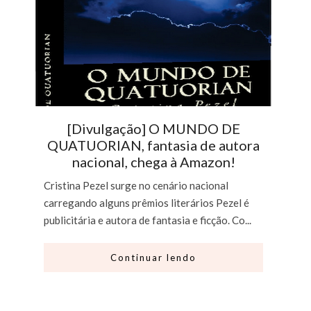
[Divulgação] O MUNDO DE
QUATUORIAN, fantasia de autora
nacional, chega à Amazon!
Cristina Pezel surge no cenário nacional
carregando alguns prêmios literários Pezel é
publicitária e autora de fantasia e ficção. Co...
Continuar lendo