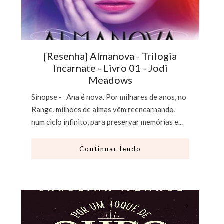
[Resenha] Almanova - Trilogia
Incarnate - Livro 01 - Jodi
Meadows
Sinopse - Ana é nova. Por milhares de anos, no
Range, milhões de almas vêm reencarnando,
num ciclo infinito, para preservar memórias e...
Continuar lendo