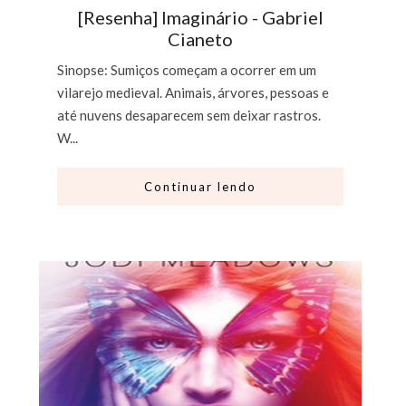
[Resenha] Imaginário - Gabriel
Cianeto
Sinopse: Sumiços começam a ocorrer em um
vilarejo medieval. Animais, árvores, pessoas e
até nuvens desaparecem sem deixar rastros.
W...
Continuar lendo