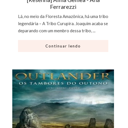
Ferrarezzi
Lá, no meio da Floresta Amazônica, há uma tribo
legendária – A Tribo Curupira. Joaquim acaba se
deparando com um membro dessa tribo, ...
Continuar lendo