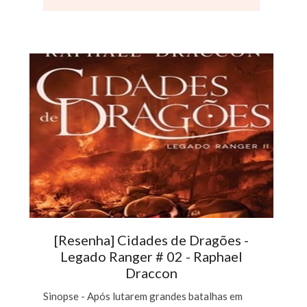
[Resenha] Cidades de Dragões -
Legado Ranger # 02 - Raphael
Draccon
Sinopse - Após lutarem grandes batalhas em