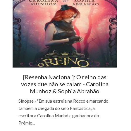
[Resenha Nacional]: O reino das
vozes que não se calam - Carolina
Munhoz & Sophia Abrahão
Sinopse - "Em sua estreia na Rocco e marcando
também a chegada do selo Fantástica, a
escritora Carolina Munhóz, ganhadora do
Prêmio...