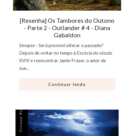
[Resenha] Os Tambores do Outono
- Parte 2 - Outlander # 4 - Diana
Gabaldon
Sinopse - Será possível alterar o passado?
Depois de voltar no tempo à Escócia do século
XVIII e reencontrar Jamie Fraser, o amor de
sua...
Continuar lendo