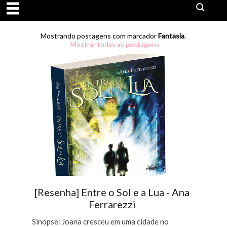
Mostrando postagens com marcador
Fantasia
.
Mostrar todas as postagens
[Resenha] Entre o Sol e a Lua - Ana
Ferrarezzi
Sinopse: Joana cresceu em uma cidade no