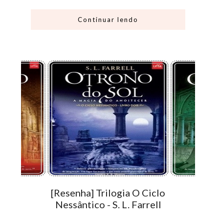
Continuar lendo
[Resenha] Trilogia O Ciclo
Nessântico - S. L. Farrell