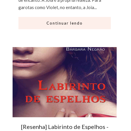
garotas como Violet, no entanto, a Joia...
Continuar lendo
[Resenha] Labirinto de Espelhos -