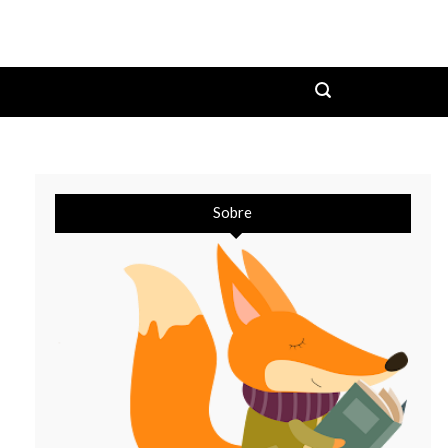
Sobre