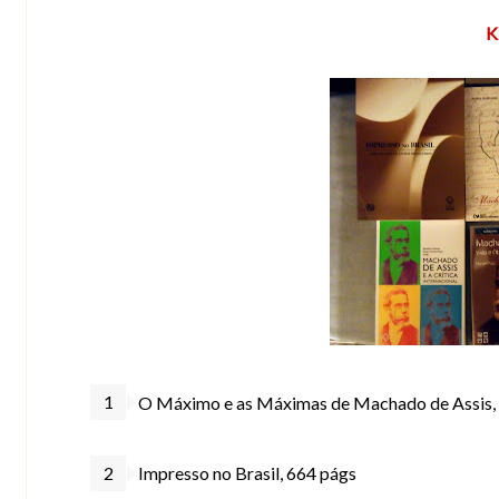
K
O Máximo e as Máximas de Machado de Assis,
Impresso no Brasil, 664 págs