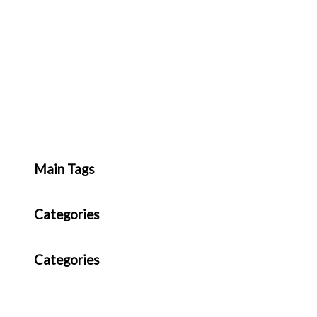
Main Tags
Categories
Categories