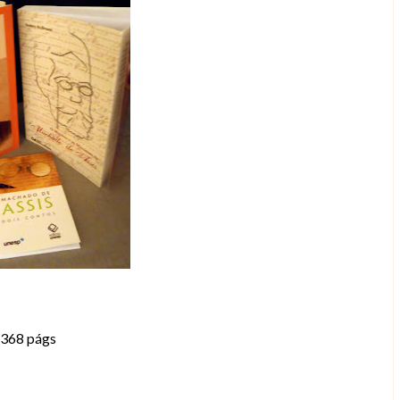
 368 págs