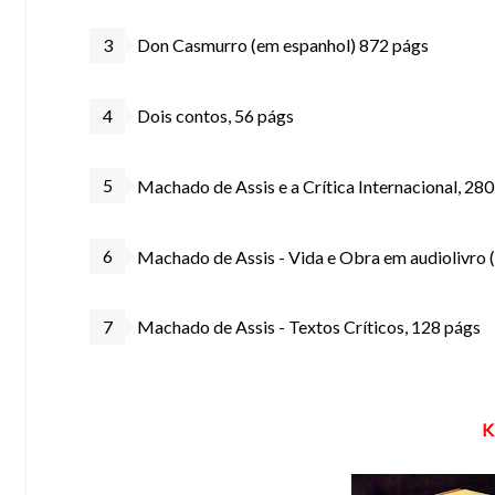
Don Casmurro (em espanhol) 872 págs
Dois contos, 56 págs
Machado de Assis e a Crítica Internacional, 28
Machado de Assis - Vida e Obra em audiolivro (
Machado de Assis - Textos Críticos, 128 págs
K