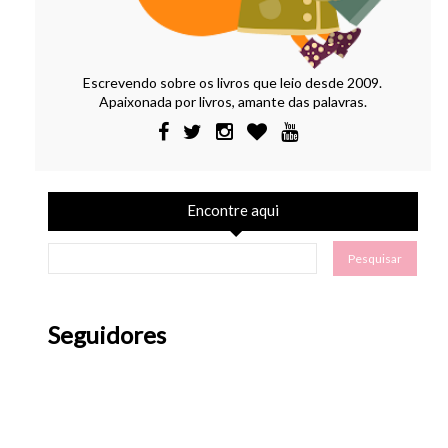
Escrevendo sobre os livros que leio desde 2009.
Apaixonada por livros, amante das palavras.
Encontre aqui
Seguidores