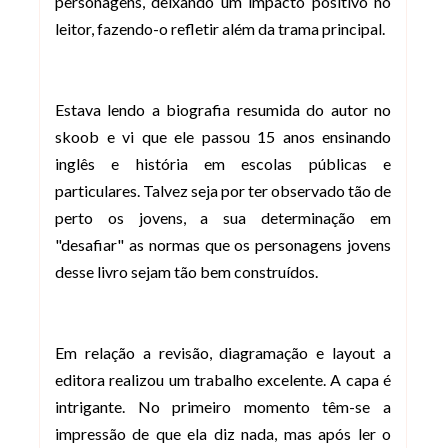
personagens, deixando um impacto positivo no
leitor, fazendo-o refletir além da trama principal.
Estava lendo a biografia resumida do autor no
skoob e vi que ele passou 15 anos ensinando
inglês e história em escolas públicas e
particulares. Talvez seja por ter observado tão de
perto os jovens, a sua determinação em
"desafiar" as normas que os personagens jovens
desse livro sejam tão bem construídos.
Em relação a revisão, diagramação e layout a
editora realizou um trabalho excelente. A capa é
intrigante. No primeiro momento têm-se a
impressão de que ela diz nada, mas após ler o