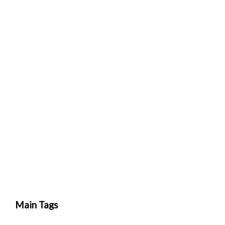
Main Tags