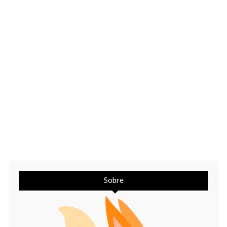
Sobre