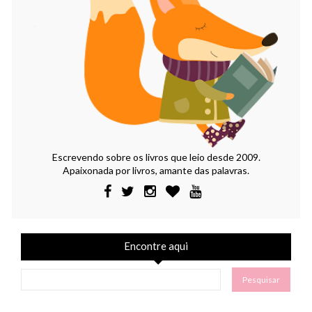
Escrevendo sobre os livros que leio desde 2009.
Apaixonada por livros, amante das palavras.
Encontre aqui