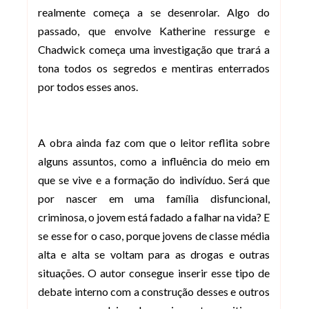
realmente começa a se desenrolar. Algo do
passado, que envolve Katherine ressurge e
Chadwick começa uma investigação que trará a
tona todos os segredos e mentiras enterrados
por todos esses anos.
A obra ainda faz com que o leitor reflita sobre
alguns assuntos, como a influência do meio em
que se vive e a formação do indivíduo. Será que
por nascer em uma família disfuncional,
criminosa, o jovem está fadado a falhar na vida? E
se esse for o caso, porque jovens de classe média
alta e alta se voltam para as drogas e outras
situações. O autor consegue inserir esse tipo de
debate interno com a construção desses e outros