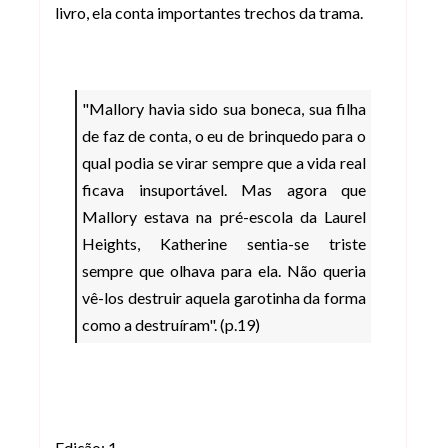
livro, ela conta importantes trechos da trama.
"Mallory havia sido sua boneca, sua filha
de faz de conta, o eu de brinquedo para o
qual podia se virar sempre que a vida real
ficava insuportável. Mas agora que
Mallory estava na pré-escola da Laurel
Heights, Katherine sentia-se triste
sempre que olhava para ela. Não queria
vê-los destruir aquela garotinha da forma
como a destruíram". (p.19)
Edição: 1