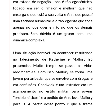
em estado de negação. John é tão egocêntrico,
focado em ser o "maior e melhor" que não
enxerga o que está a sua volta e Ann, que possuí
uma fachada humanitária é tão egoísta que foca
apenas no que quer e não no que os demais
precisam. Sem dúvida é um grupo com uma
dinâmica complexa.
Uma situação horrível irá acontecer resultando
no falecimento de Katherine e Mallory irá
presenciar. Muito tempo se passa, as vidas
modificam-se. Com isso Mallory se torna uma
jovem perturbada, que se envolve com drogas e
em confusões. Chadwick é um instrutor em um
acampamento no estilo militar para jovens
"problemáticos" e a pedido de Ann, leva Mallory
para lá. A partir desse ponto é que a trama