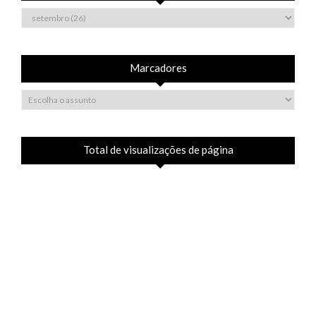
Marcadores
Total de visualizações de página