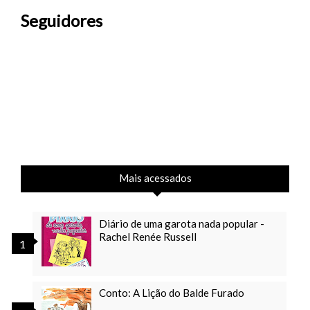
Seguidores
Mais acessados
Diário de uma garota nada popular -
Rachel Renée Russell
Conto: A Lição do Balde Furado