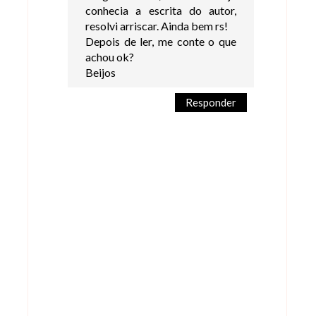
conhecia a escrita do autor,
resolvi arriscar. Ainda bem rs!
Depois de ler, me conte o que
achou ok?
Beijos
Responder