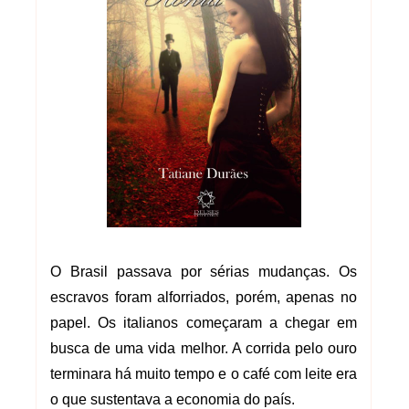
O Brasil passava por sérias mudanças. Os
escravos foram alforriados, porém, apenas no
papel. Os italianos começaram a chegar em
busca de uma vida melhor. A corrida pelo ouro
terminara há muito tempo e o café com leite era
o que sustentava a economia do país.