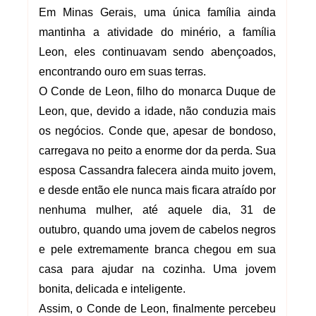
Em Minas Gerais, uma única família ainda
mantinha a atividade do minério, a família
Leon, eles continuavam sendo abençoados,
encontrando ouro em suas terras.
O Conde de Leon, filho do monarca Duque de
Leon, que, devido a idade, não conduzia mais
os negócios. Conde que, apesar de bondoso,
carregava no peito a enorme dor da perda. Sua
esposa Cassandra falecera ainda muito jovem,
e desde então ele nunca mais ficara atraído por
nenhuma mulher, até aquele dia, 31 de
outubro, quando uma jovem de cabelos negros
e pele extremamente branca chegou em sua
casa para ajudar na cozinha. Uma jovem
bonita, delicada e inteligente.
Assim, o Conde de Leon, finalmente percebeu