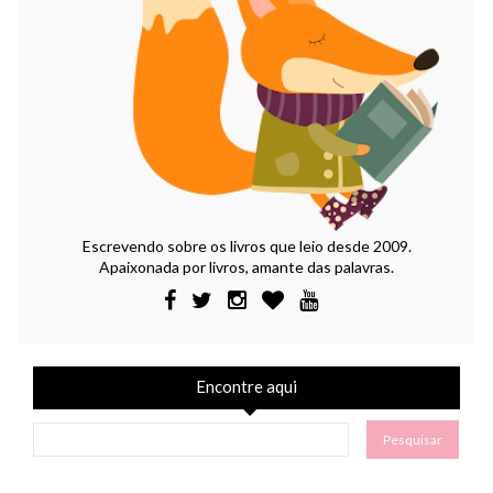
Escrevendo sobre os livros que leio desde 2009.
Apaixonada por livros, amante das palavras.
Encontre aqui