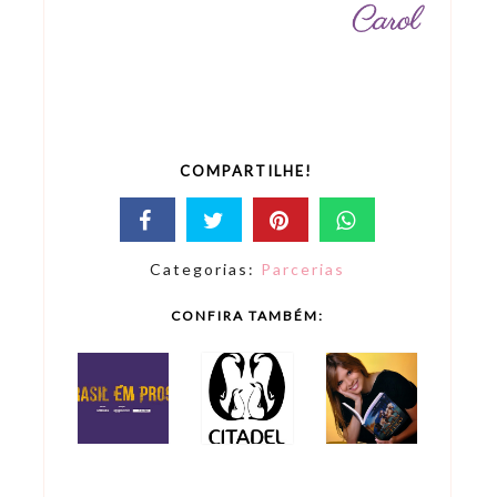
COMPARTILHE!
Categorias:
Parcerias
CONFIRA TAMBÉM: