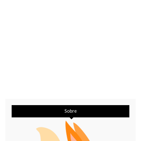
Sobre