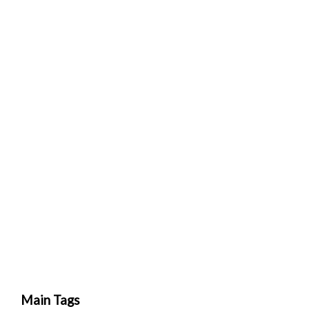
Main Tags