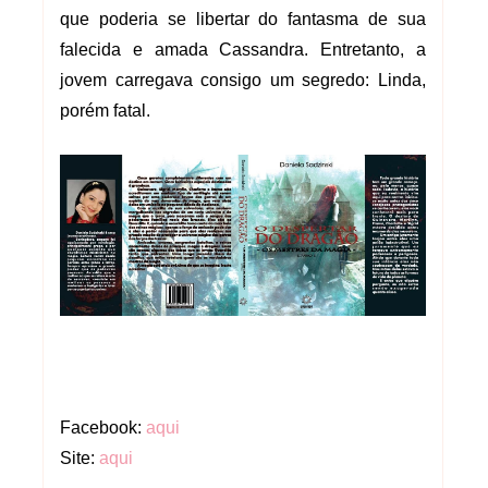
que poderia se libertar do fantasma de sua
falecida e amada Cassandra. Entretanto, a
jovem carregava consigo um segredo: Linda,
porém fatal.
Facebook:
aqui
Site:
aqui