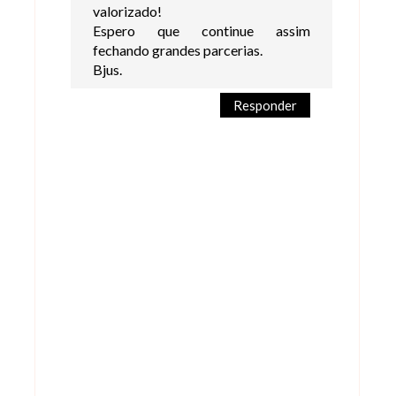
valorizado!
Espero que continue assim
fechando grandes parcerias.
Bjus.
Responder