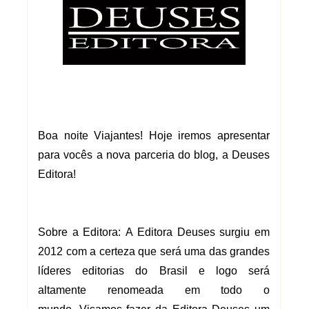
Boa noite Viajantes! Hoje iremos apresentar
para vocês a nova parceria do blog, a Deuses
Editora!
Sobre a Editora:
A Editora Deuses surgiu em
2012 com a certeza que será uma das grandes
líderes editorias
do Brasil e logo será
altamente renomeada em todo o