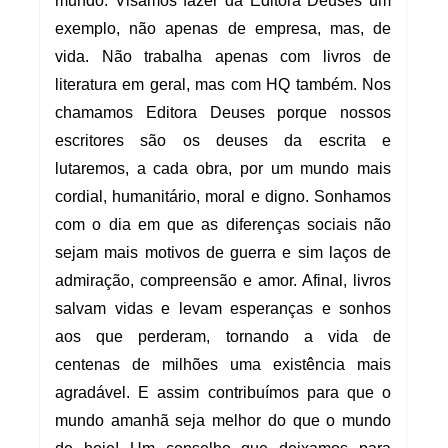
mundo. Visamos fazer da Editora Deuses um
exemplo, não apenas de empresa, mas, de
vida. Não trabalha apenas com livros de
literatura em geral, mas com HQ também. Nos
chamamos Editora Deuses porque nossos
escritores são os deuses da escrita e
lutaremos, a cada obra, por um mundo mais
cordial, humanitário, moral e digno. Sonhamos
com o dia em que as diferenças sociais não
sejam mais motivos de guerra e sim laços de
admiração, compreensão e amor. Afinal, livros
salvam vidas e levam esperanças e sonhos
aos que perderam, tornando a vida de
centenas de milhões uma existência mais
agradável. E assim contribuímos para que o
mundo amanhã seja melhor do que o mundo