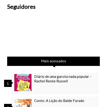
Seguidores
Mais acessados
Diário de uma garota nada popular -
Rachel Renée Russell
Conto: A Lição do Balde Furado