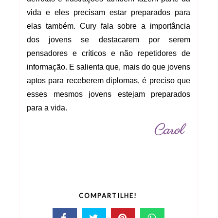
vida e eles precisam estar preparados para
elas também. Cury fala sobre a importância
dos jovens se destacarem por serem
pensadores e críticos e não repetidores de
informação. E salienta que, mais do que jovens
aptos para receberem diplomas, é preciso que
esses mesmos jovens estejam preparados
para a vida.
COMPARTILHE!