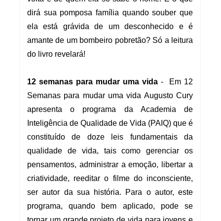
dirá sua pomposa família quando souber que
ela está grávida de um desconhecido e é
amante de um bombeiro pobretão? Só a leitura
do livro revelará!
12 semanas para mudar uma vida
- Em 12
Semanas para mudar uma vida Augusto Cury
apresenta o programa da Academia de
Inteligência de Qualidade de Vida (PAIQ) que é
constituído de doze leis fundamentais da
qualidade de vida, tais como gerenciar os
pensamentos, administrar a emoção, libertar a
criatividade, reeditar o filme do inconsciente,
ser autor da sua história. Para o autor, este
programa, quando bem aplicado, pode se
tornar um grande projeto de vida para jovens e