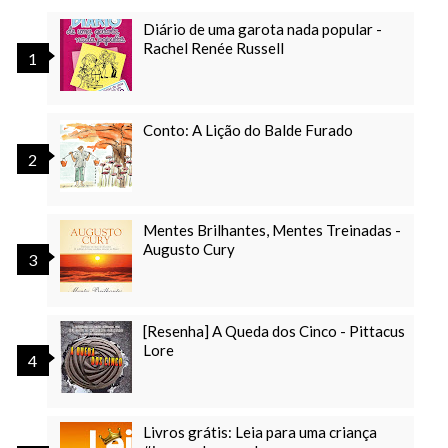
Diário de uma garota nada popular -
Rachel Renée Russell
Conto: A Lição do Balde Furado
Mentes Brilhantes, Mentes Treinadas -
Augusto Cury
[Resenha] A Queda dos Cinco - Pittacus
Lore
Livros grátis: Leia para uma criança