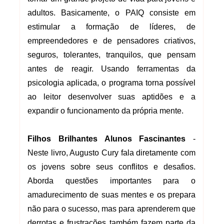
adultos. Basicamente, o PAIQ consiste em
estimular a formação de líderes, de
empreendedores e de pensadores criativos,
seguros, tolerantes, tranquilos, que pensam
antes de reagir. Usando ferramentas da
psicologia aplicada, o programa torna possível
ao leitor desenvolver suas aptidões e a
expandir o funcionamento da própria mente.
Filhos Brilhantes Alunos Fascinantes
-
Neste livro, Augusto Cury fala diretamente com
os jovens sobre seus conflitos e desafios.
Aborda questões importantes para o
amadurecimento de suas mentes e os prepara
não para o sucesso, mas para aprenderem que
derrotas e frustrações também fazem parte da