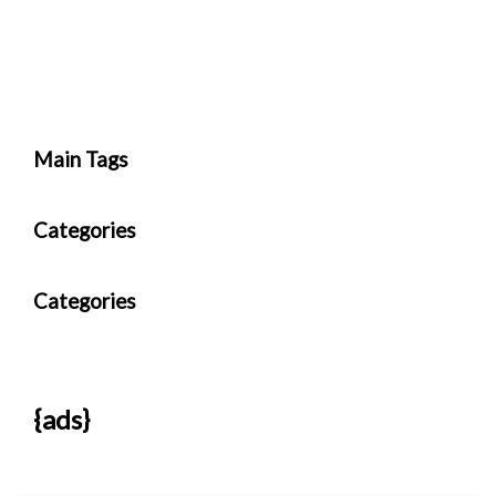
Main Tags
Categories
Categories
{ads}