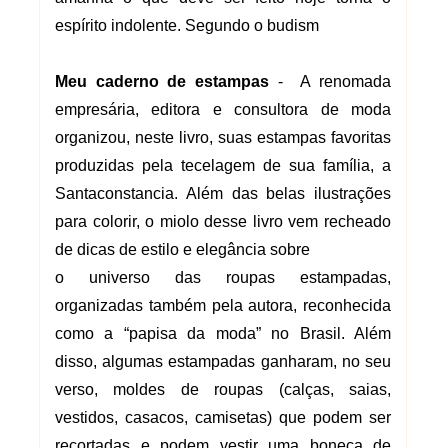
espírito indolente. Segundo o budism
Meu caderno de estampas
- A renomada
empresária, editora e consultora de moda
organizou, neste livro, suas estampas favoritas
produzidas pela tecelagem de sua família, a
Santaconstancia. Além das belas ilustrações
para colorir, o miolo desse livro vem recheado
de dicas de estilo e elegância sobre
o universo das roupas estampadas,
organizadas também pela autora, reconhecida
como a “papisa da moda” no Brasil. Além
disso, algumas estampadas ganharam, no seu
verso, moldes de roupas (calças, saias,
vestidos, casacos, camisetas) que podem ser
recortadas e podem vestir uma boneca de