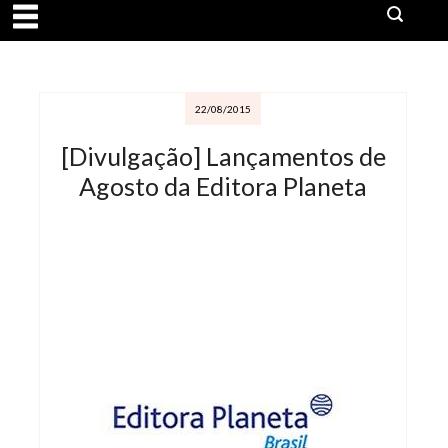
22/08/2015
[Divulgação] Lançamentos de
Agosto da Editora Planeta