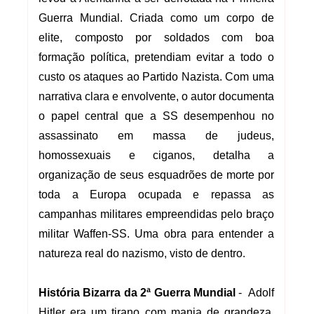
Guerra Mundial. Criada como um corpo de
elite, composto por soldados com boa
formação política, pretendiam evitar a todo o
custo os ataques ao Partido Nazista. Com uma
narrativa clara e envolvente, o autor documenta
o papel central que a SS desempenhou no
assassinato em massa de judeus,
homossexuais e ciganos, detalha a
organização de seus esquadrões de morte por
toda a Europa ocupada e repassa as
campanhas militares empreendidas pelo braço
militar Waffen-SS. Uma obra para entender a
natureza real do nazismo, visto de dentro.
História Bizarra da 2ª Guerra Mundial
- Adolf
Hitler era um tirano com mania de grandeza,