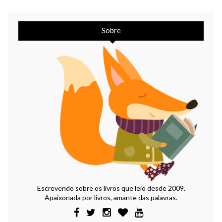
Sobre
Escrevendo sobre os livros que leio desde 2009.
Apaixonada por livros, amante das palavras.