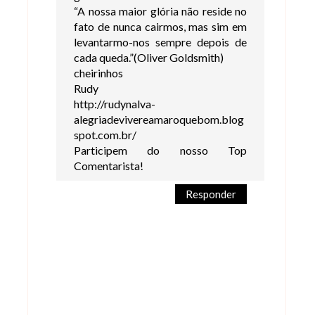
“A nossa maior glória não reside no
fato de nunca cairmos, mas sim em
levantarmo-nos sempre depois de
cada queda.”(Oliver Goldsmith)
cheirinhos
Rudy
http://rudynalva-
alegriadevivereamaroquebom.blog
spot.com.br/
Participem do nosso Top
Comentarista!
Responder