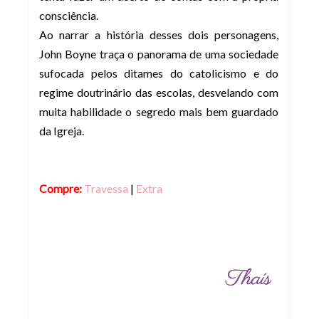
consciência.
Ao narrar a história desses dois personagens,
John Boyne traça o panorama de uma sociedade
sufocada pelos ditames do catolicismo e do
regime doutrinário das escolas, desvelando com
muita habilidade o segredo mais bem guardado
da Igreja.
Compre:
Travessa
|
Extra