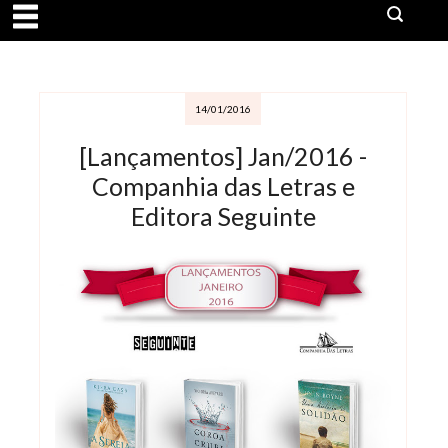
14/01/2016
[Lançamentos] Jan/2016 -
Companhia das Letras e
Editora Seguinte