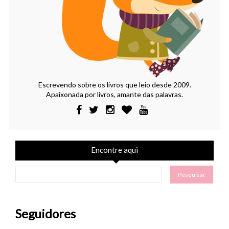
Escrevendo sobre os livros que leio desde 2009.
Apaixonada por livros, amante das palavras.
Encontre aqui
Seguidores