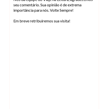
seu comentário. Sua opinião é de extrema
importância para nós. Volte Sempre!
Em breve retribuiremos sua visita!