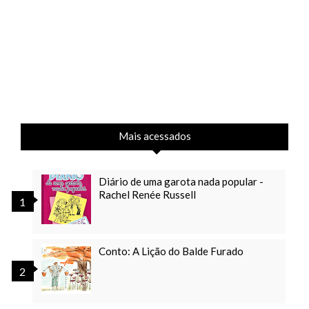
Mais acessados
Diário de uma garota nada popular -
Rachel Renée Russell
Conto: A Lição do Balde Furado