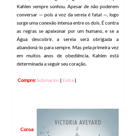
Kahlen sempre sonhou. Apesar de não poderem
conversar — pois a voz da sereia é fatal —, logo
surge uma conexão intensa entre os dois. É contra
as regras se apaixonar por um humano, e se a
Água descobrir, a sereia será obrigada a
abandoná-lo para sempre. Mas pela primeira vez
em muitos anos de obediência, Kahlen está
determinada a seguir seu coração.
Compre:
Submarino
|
Extra
|
Coroa