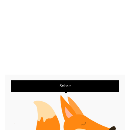
Sobre