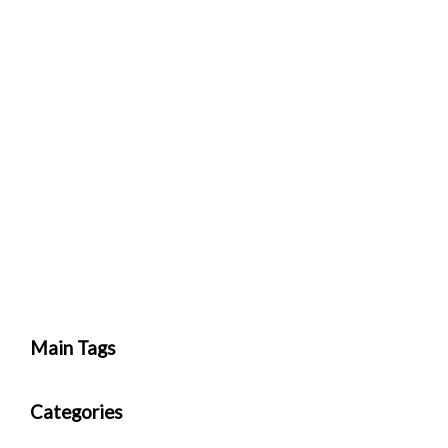
Main Tags
Categories