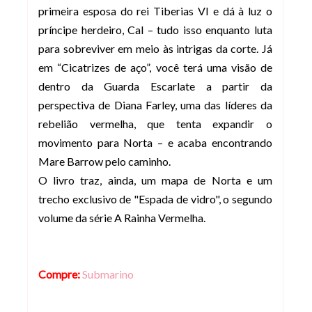
primeira esposa do rei Tiberias VI e dá à luz o
príncipe herdeiro, Cal – tudo isso enquanto luta
para sobreviver em meio às intrigas da corte. Já
em “Cicatrizes de aço”, você terá uma visão de
dentro da Guarda Escarlate a partir da
perspectiva de Diana Farley, uma das líderes da
rebelião vermelha, que tenta expandir o
movimento para Norta – e acaba encontrando
Mare Barrow pelo caminho.
O livro traz, ainda, um mapa de Norta e um
trecho exclusivo de "Espada de vidro", o segundo
volume da série A Rainha Vermelha.
Compre:
Submarino