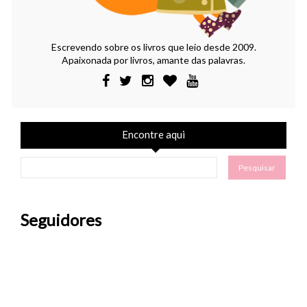
Escrevendo sobre os livros que leio desde 2009.
Apaixonada por livros, amante das palavras.
Encontre aqui
Seguidores