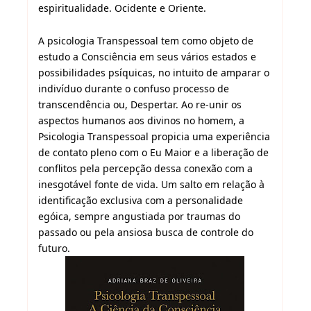
espiritualidade. Ocidente e Oriente.
A psicologia Transpessoal tem como objeto de
estudo a Consciência em seus vários estados e
possibilidades psíquicas, no intuito de amparar o
indivíduo durante o confuso processo de
transcendência ou, Despertar. Ao re-unir os
aspectos humanos aos divinos no homem, a
Psicologia Transpessoal propicia uma experiência
de contato pleno com o Eu Maior e a liberação de
conflitos pela percepção dessa conexão com a
inesgotável fonte de vida. Um salto em relação à
identificação exclusiva com a personalidade
egóica, sempre angustiada por traumas do
passado ou pela ansiosa busca de controle do
futuro.