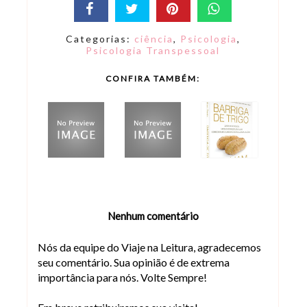
Categorias:
ciência
,
Psicologia
,
Psicologia Transpessoal
CONFIRA TAMBÉM:
Nenhum comentário
Nós da equipe do Viaje na Leitura, agradecemos
seu comentário. Sua opinião é de extrema
importância para nós. Volte Sempre!