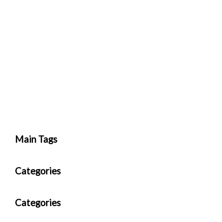
Main Tags
Categories
Categories