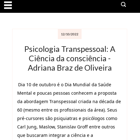
12/10/2022
Psicologia Transpessoal: A
Ciência da consciência -
Adriana Braz de Oliveira
Dia 10 de outubro é o Dia Mundial da Saúde
Mental e poucas pessoas conhecem a proposta
da abordagem Transpessoal criada na década de
60 (mesmo entre os profissionais da área). Seus
pré-cursores são psiquiatras e psicólogos como
Carl Jung, Maslow, Stanislav Groff entre outros
que buscaram integrar a ciência e a