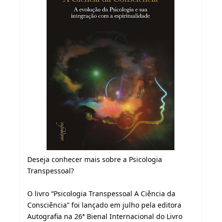
Deseja conhecer mais sobre a Psicologia
Transpessoal?
O livro “Psicologia Transpessoal A Ciência da
Consciência” foi lançado em julho pela editora
Autografia na 26ª Bienal Internacional do Livro