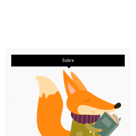
Sobre