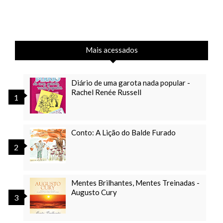
Mais acessados
Diário de uma garota nada popular -
Rachel Renée Russell
Conto: A Lição do Balde Furado
Mentes Brilhantes, Mentes Treinadas -
Augusto Cury