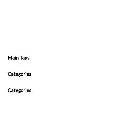
Main Tags
Categories
Categories