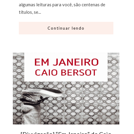
algumas leituras para você, são centenas de
títulos, se...
Continuar lendo