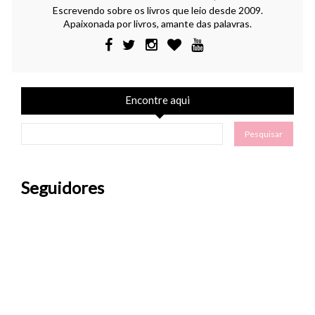
Escrevendo sobre os livros que leio desde 2009.
Apaixonada por livros, amante das palavras.
Encontre aqui
Seguidores