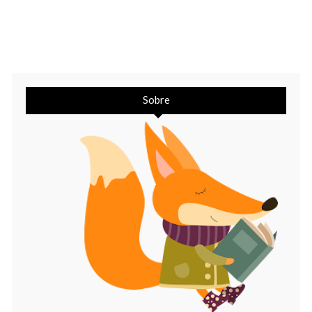
Sobre