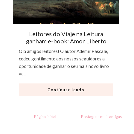
Leitores do Viaje na Leitura
ganham e-book: Amor Liberto
Olá amigos leitores! O autor Ademir Pascale,
cedeu gentilmente aos nossos seguidores a
oportunidade de ganhar o seu mais novo livro
ve...
Continuar lendo
Página inicial
Postagens mais antigas