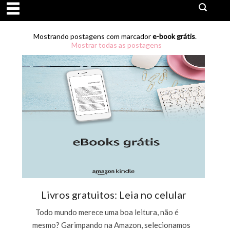
Mostrando postagens com marcador
e-book grátis
.
Mostrar todas as postagens
Livros gratuitos: Leia no celular
Todo mundo merece uma boa leitura, não é
mesmo? Garimpando na Amazon, selecionamos