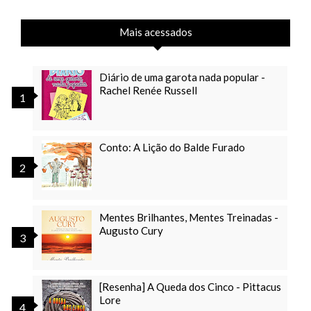
Mais acessados
Diário de uma garota nada popular -
Rachel Renée Russell
Conto: A Lição do Balde Furado
Mentes Brilhantes, Mentes Treinadas -
Augusto Cury
[Resenha] A Queda dos Cinco - Pittacus
Lore