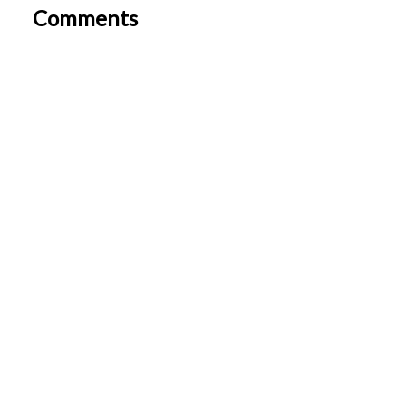
Comments