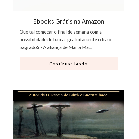
Ebooks Grátis na Amazon
Que tal começar o final de semana com a
possibilidade de baixar gratuitamente o livro
SagradoS - A aliança de Maria Ma...
Continuar lendo