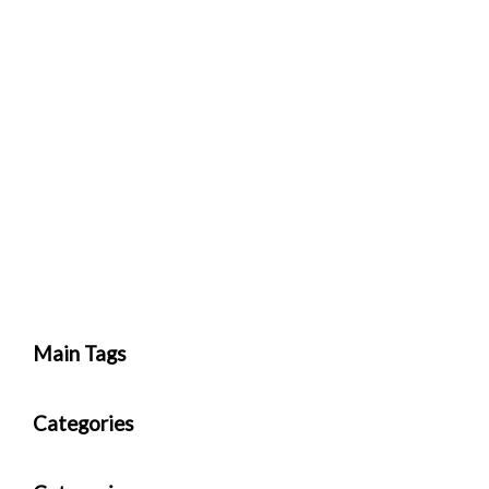
Main Tags
Categories