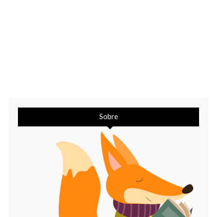
Sobre