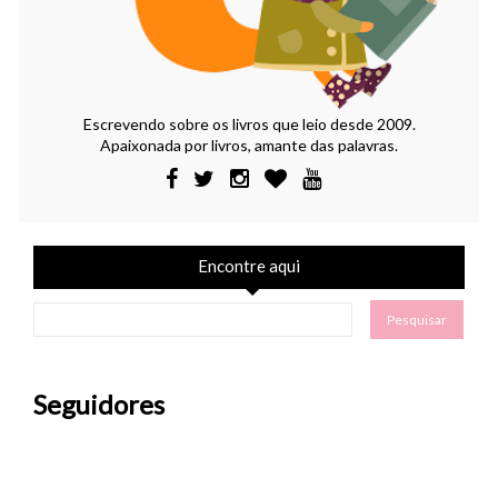
Escrevendo sobre os livros que leio desde 2009.
Apaixonada por livros, amante das palavras.
Encontre aqui
Seguidores