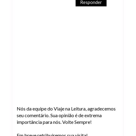
Responder
Nós da equipe do Viaje na Leitura, agradecemos
seu comentário. Sua opinião é de extrema
importância para nós. Volte Sempre!
Em breve retribuiremos sua visita!