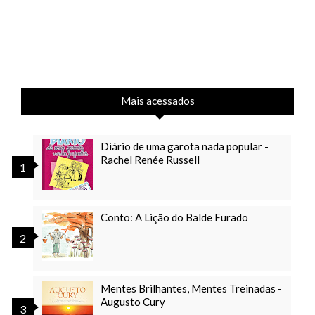
Mais acessados
Diário de uma garota nada popular -
Rachel Renée Russell
Conto: A Lição do Balde Furado
Mentes Brilhantes, Mentes Treinadas -
Augusto Cury