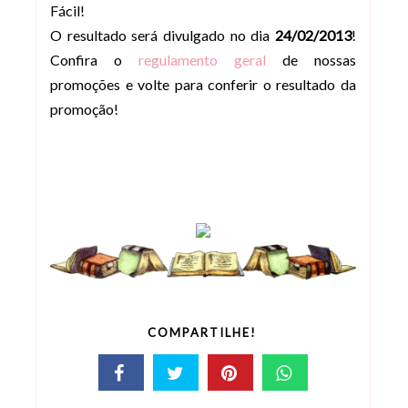
Fácil!
O resultado será divulgado no dia
24/02/2013
!
Confira o
regulamento geral
de nossas
promoções e volte para conferir o resultado da
promoção!
COMPARTILHE!