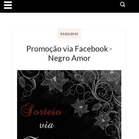
01/02/2013
Promoção via Facebook -
Negro Amor