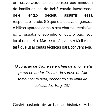
um grave acidente, ela pensou que ninguém
da família do pai do bebê estaria interessada
nele, então decidiu assumir essa
responsabilidade. Só que ela estava enganada
e Nikos aparece como o seu charme irresistível
para resgatar o sobrinho e leva-lo para seu
local de direito. Mas isso não vai ser fácil e ele
terá que usar certas técnicas para convence-la.
“O coração de Carrie se encheu de amor, e ela
parou de andar. O calor do sorriso de Nik
tomou conta dela, enchendo sua alma de
felicidade.” Pág. 287
Gostei bastante de ambas as histórias. Acho