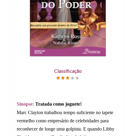
Classificação
Sinopse:
Tratada como joguete!
Marc Clayton trabalhou tempo suficiente no tapete
vermelho como empresário de celebridades para
reconhecer de longe uma golpista. E quando Libby