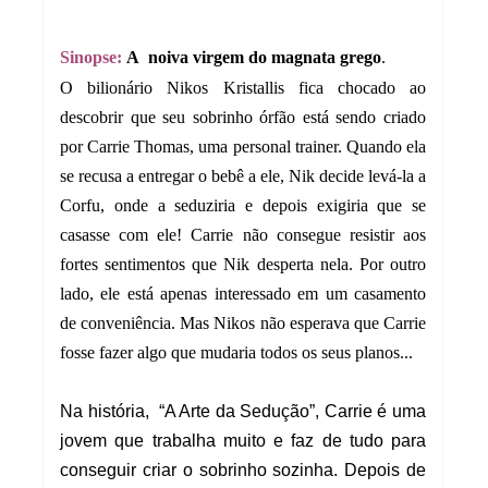
Sinopse:
A noiva virgem do magnata grego
.
O bilionário Nikos Kristallis fica chocado ao
descobrir que seu sobrinho órfão está sendo criado
por Carrie Thomas, uma personal trainer. Quando ela
se recusa a entregar o bebê a ele, Nik decide levá-la a
Corfu, onde a seduziria e depois exigiria que se
casasse com ele! Carrie não consegue resistir aos
fortes sentimentos que Nik desperta nela. Por outro
lado, ele está apenas interessado em um casamento
de conveniência. Mas Nikos não esperava que Carrie
fosse fazer algo que mudaria todos os seus planos...
Na história, “A Arte da Sedução”, Carrie é uma
jovem que trabalha muito e faz de tudo para
conseguir criar o sobrinho sozinha. Depois de