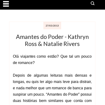
27/03/2013
Amantes do Poder - Kathryn
Ross & Natalie Rivers
Olá viajantes como estão? Que tal um pouco
de romance?
Depois de algumas leituras mais densas e
longas, eu quis ler algo mais leve para distrair,
e nada melhor que um romance de banca para
suspirar um pouco. “Amantes do Poder” possui
duas histórias bem similares que conta com