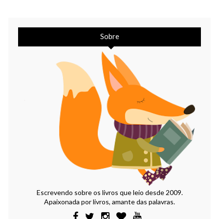
Sobre
Escrevendo sobre os livros que leio desde 2009.
Apaixonada por livros, amante das palavras.