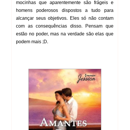
mocinhas que aparentemente são frágeis e
homens poderosos dispostos a tudo para
alcançar seus objetivos. Eles só não contam
com as consequências disso. Pensam que
estão no poder, mas na verdade são elas que
podem mais ;D.