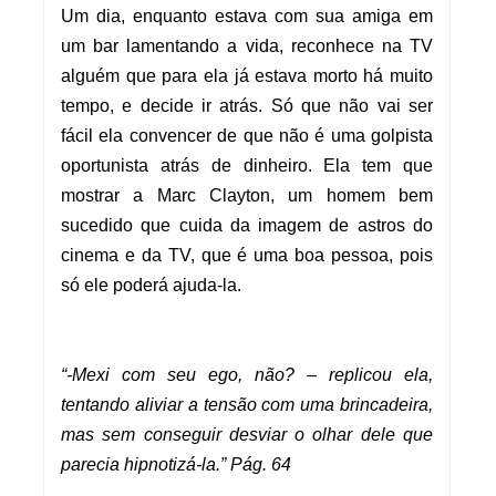
Um dia, enquanto estava com sua amiga em
um bar lamentando a vida, reconhece na TV
alguém que para ela já estava morto há muito
tempo, e decide ir atrás. Só que não vai ser
fácil ela convencer de que não é uma golpista
oportunista atrás de dinheiro. Ela tem que
mostrar a Marc Clayton, um homem bem
sucedido que cuida da imagem de astros do
cinema e da TV, que é uma boa pessoa, pois
só ele poderá ajuda-la.
“-Mexi com seu ego, não? – replicou ela,
tentando aliviar a tensão com uma brincadeira,
mas sem conseguir desviar o olhar dele que
parecia hipnotizá-la.” Pág. 64