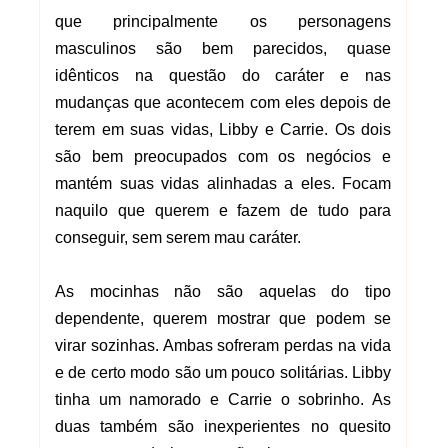
que principalmente os personagens
masculinos são bem parecidos, quase
idênticos na questão do caráter e nas
mudanças que acontecem com eles depois de
terem em suas vidas, Libby e Carrie. Os dois
são bem preocupados com os negócios e
mantém suas vidas alinhadas a eles. Focam
naquilo que querem e fazem de tudo para
conseguir, sem serem mau caráter.
As mocinhas não são aquelas do tipo
dependente, querem mostrar que podem se
virar sozinhas. Ambas sofreram perdas na vida
e de certo modo são um pouco solitárias. Libby
tinha um namorado e Carrie o sobrinho. As
duas também são inexperientes no quesito