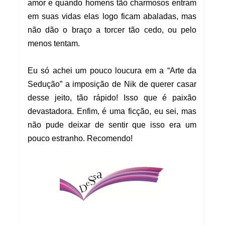
amor e quando homens tão charmosos entram
em suas vidas elas logo ficam abaladas, mas
não dão o braço a torcer tão cedo, ou pelo
menos tentam.
Eu só achei um pouco loucura em a “Arte da
Sedução” a imposição de Nik de querer casar
desse jeito, tão rápido! Isso que é paixão
devastadora. Enfim, é uma ficção, eu sei, mas
não pude deixar de sentir que isso era um
pouco estranho. Recomendo!