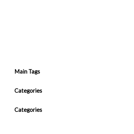
Main Tags
Categories
Categories