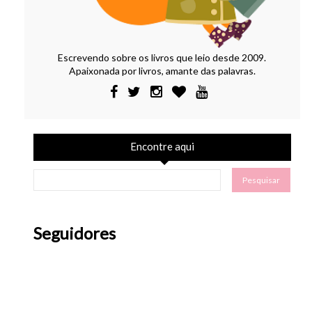
Escrevendo sobre os livros que leio desde 2009.
Apaixonada por livros, amante das palavras.
Encontre aqui
Seguidores