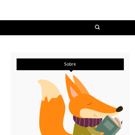
Sobre