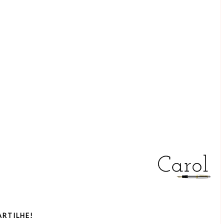
RTILHE!