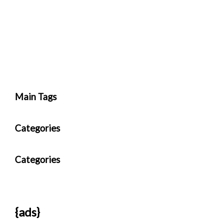
Main Tags
Categories
Categories
{ads}