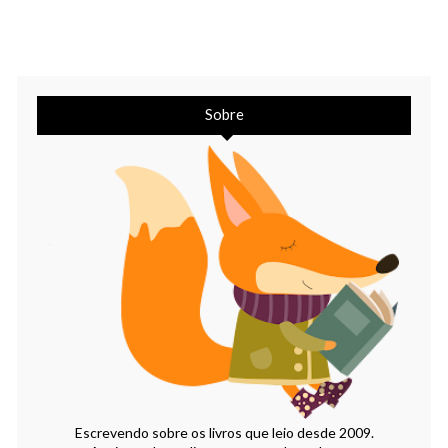
Sobre
Escrevendo sobre os livros que leio desde 2009.