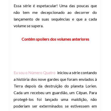
Essa série é espetacular! Uma das poucas que
não tem me decepcionado ao decorrer do
lançamento de suas sequências e que a cada
volume se supera.
Contém spoilers dos volumes anteriores
Eu sou o Número Quatro
iniciou a série contando
a história dos nove gardes que foram enviados à
Terra depois da destruição do planeta Lorien.
Cada um recebeu um guardião, um Cêpan. Para
protegê-los foi lançado uma maldição, não
poderiam ser exterminados se estivessem em