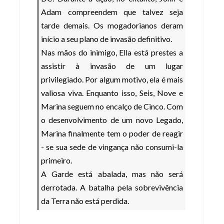
Adam compreendem que talvez seja
tarde demais. Os mogadorianos deram
início a seu plano de invasão definitivo.
Nas mãos do inimigo, Ella está prestes a
assistir à invasão de um lugar
privilegiado. Por algum motivo, ela é mais
valiosa viva. Enquanto isso, Seis, Nove e
Marina seguem no encalço de Cinco. Com
o desenvolvimento de um novo Legado,
Marina finalmente tem o poder de reagir
- se sua sede de vingança não consumi-la
primeiro.
A Garde está abalada, mas não será
derrotada. A batalha pela sobrevivência
da Terra não está perdida.