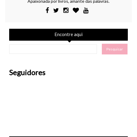
Apaixonada por livros, amante das palavras.
Encontre aqui
Seguidores