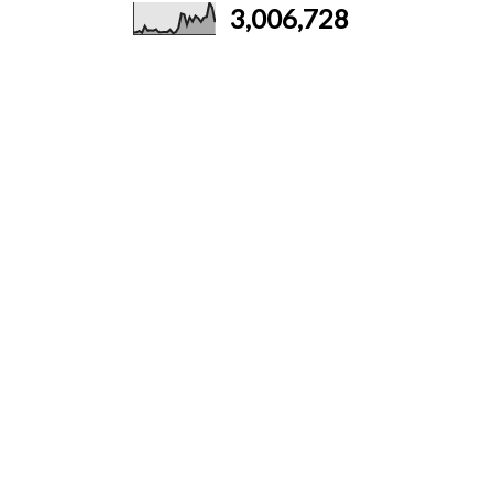
3,006,728