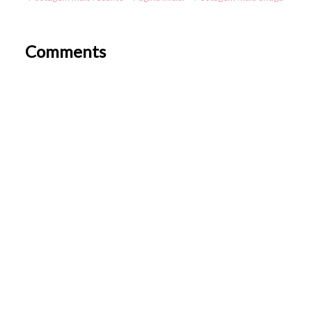
Comments