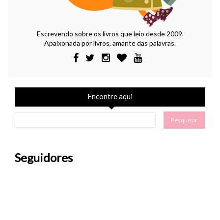
Escrevendo sobre os livros que leio desde 2009.
Apaixonada por livros, amante das palavras.
Encontre aqui
Seguidores