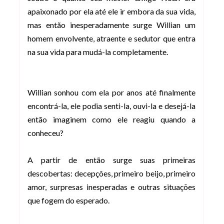
apaixonado por ela até ele ir embora da sua vida,
mas então inesperadamente surge Willian um
homem envolvente, atraente e sedutor que entra
na sua vida para mudá-la completamente.
Willian sonhou com ela por anos até finalmente
encontrá-la, ele podia senti-la, ouvi-la e desejá-la
então imaginem como ele reagiu quando a
conheceu?
A partir de então surge suas primeiras
descobertas: decepções, primeiro beijo, primeiro
amor, surpresas inesperadas e outras situações
que fogem do esperado.