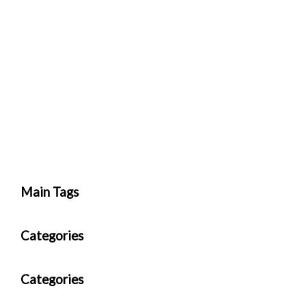
Main Tags
Categories
Categories