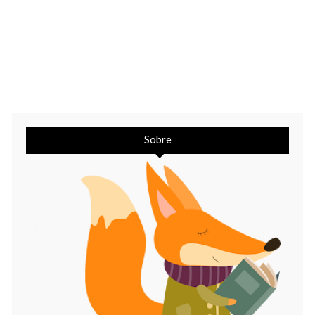
Sobre