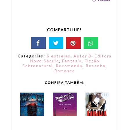
COMPARTILHE!
Categorias:
5 estrelas
,
Autor B
,
Editora
Novo Século
,
Fantasia
,
Ficção
Sobrenatural
,
Recomendo
,
Resenha
,
Romance
CONFIRA TAMBÉM: