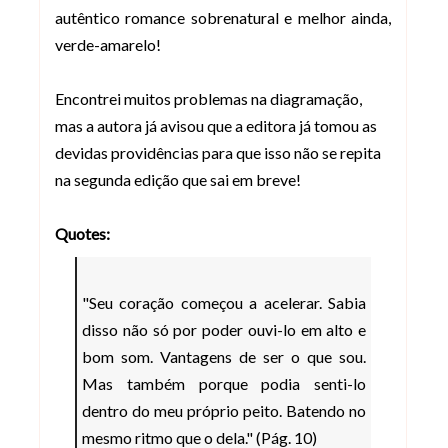
autêntico romance sobrenatural e melhor ainda,
verde-amarelo!
Encontrei muitos problemas na diagramação,
mas a autora já avisou que a editora já tomou as
devidas providências para que isso não se repita
na segunda edição que sai em breve!
Quotes:
"Seu coração começou a acelerar. Sabia
disso não só por poder ouvi-lo em alto e
bom som. Vantagens de ser o que sou.
Mas também porque podia senti-lo
dentro do meu próprio peito. Batendo no
mesmo ritmo que o dela." (Pág. 10)