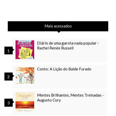
Mais acessados
Diário de uma garota nada popular -
Rachel Renée Russell
Conto: A Lição do Balde Furado
Mentes Brilhantes, Mentes Treinadas -
Augusto Cury