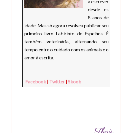
a escrever
desde os
8 anos de
idade. Mas só agora resolveu publicar seu
primeiro livro Labirinto de Espelhos. É
também veterinária, alternando seu
tempo entre o cuidado com os animais e o
amor à escrita.
Facebook
|
Twitter
|
Skoob