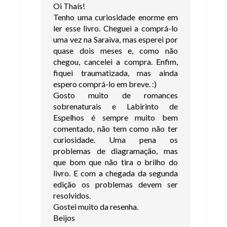
Oi Thaís!
Tenho uma curiosidade enorme em
ler esse livro. Cheguei a comprá-lo
uma vez na Saraiva, mas esperei por
quase dois meses e, como não
chegou, cancelei a compra. Enfim,
fiquei traumatizada, mas ainda
espero comprá-lo em breve. :)
Gosto muito de romances
sobrenaturais e Labirinto de
Espelhos é sempre muito bem
comentado, não tem como não ter
curiosidade. Uma pena os
problemas de diagramação, mas
que bom que não tira o brilho do
livro. E com a chegada da segunda
edição os problemas devem ser
resolvidos.
Gostei muito da resenha.
Beijos