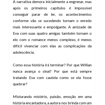
A narrativa demora inicialmente a engrenar, mas
após os primeiros capítulos é impossível
conseguir parar de ler, os acontecimentos
conforme vão se sucedendo tornam o enredo
mais interessante e empolgante. A amizade de
Eva com suas quatro amigas também tornam o
elo com o romance menos complexo, é menos
difícil vivenciar com elas as complicações da
adolescência.
Como essa história irá terminar? Por que Willian
nunca avança o sinal? Por que está sempre
tratando Eva com cautela como se ela fosse
quebrar?
Misturando mistério, paixão, emoção em uma
história encantadora, a autora nos brinda com um