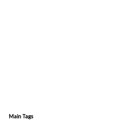
Main Tags