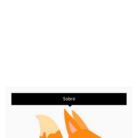
Sobre