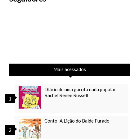
Mais acessados
Diário de uma garota nada popular -
Rachel Renée Russell
Conto: A Lição do Balde Furado