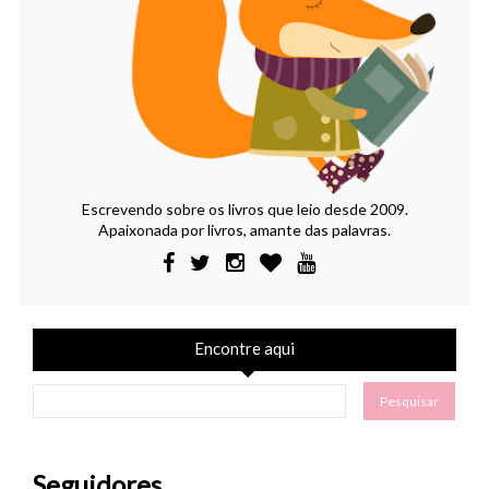
Escrevendo sobre os livros que leio desde 2009.
Apaixonada por livros, amante das palavras.
Encontre aqui
Seguidores