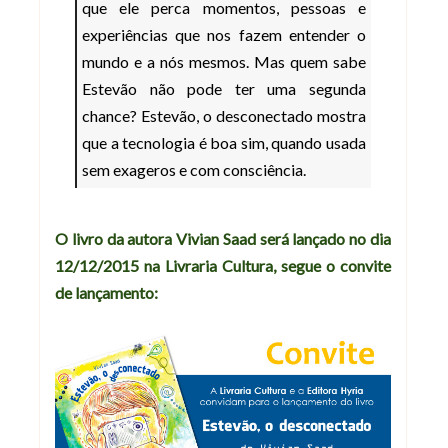
que ele perca momentos, pessoas e
experiências que nos fazem entender o
mundo e a nós mesmos. Mas quem sabe
Estevão não pode ter uma segunda
chance? Estevão, o desconectado mostra
que a tecnologia é boa sim, quando usada
sem exageros e com consciência.
O livro da autora Vivian Saad será lançado no dia
12/12/2015 na Livraria Cultura, segue o convite
de lançamento: