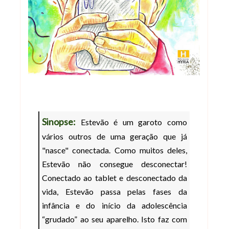
Sinopse:
Estevão é um garoto como
vários outros de uma geração que já
"nasce" conectada. Como muitos deles,
Estevão não consegue desconectar!
Conectado ao tablet e desconectado da
vida, Estevão passa pelas fases da
infância e do início da adolescência
“grudado” ao seu aparelho. Isto faz com