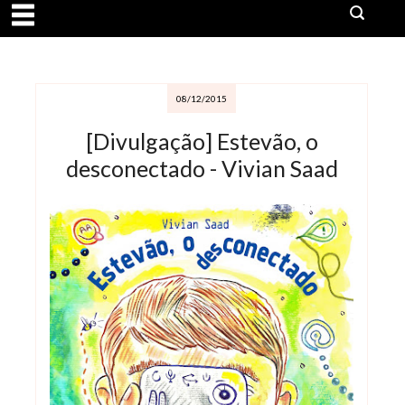
08/12/2015
[Divulgação] Estevão, o
desconectado - Vivian Saad