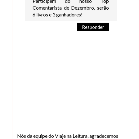
Participem do nosso Top
Comentarista de Dezembro, serão
6 livros e 3 ganhadores!
Responder
Nós da equipe do Viaje na Leitura, agradecemos