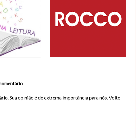
comentário
rio. Sua opinião é de extrema importância para nós. Volte