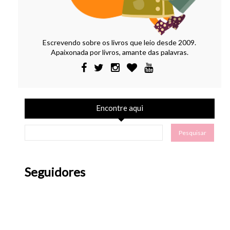
Escrevendo sobre os livros que leio desde 2009.
Apaixonada por livros, amante das palavras.
Encontre aqui
Seguidores