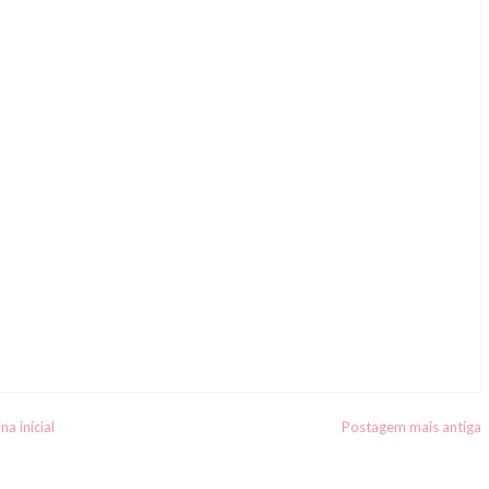
na inicial
Postagem mais antiga