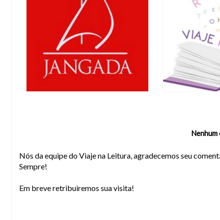
Nenhum 
Nós da equipe do Viaje na Leitura, agradecemos seu comentá
Sempre!
Em breve retribuiremos sua visita!