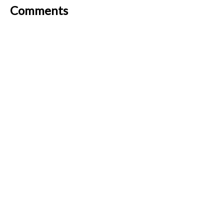
Comments