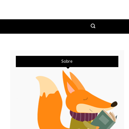
Sobre