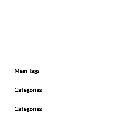
Main Tags
Categories
Categories