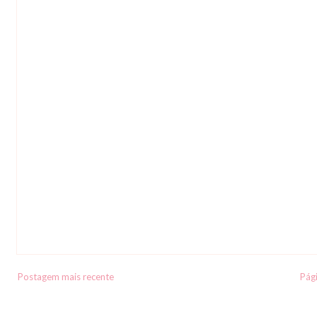
Postagem mais recente
Pági