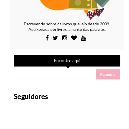
Escrevendo sobre os livros que leio desde 2009.
Apaixonada por livros, amante das palavras.
Encontre aqui
Seguidores