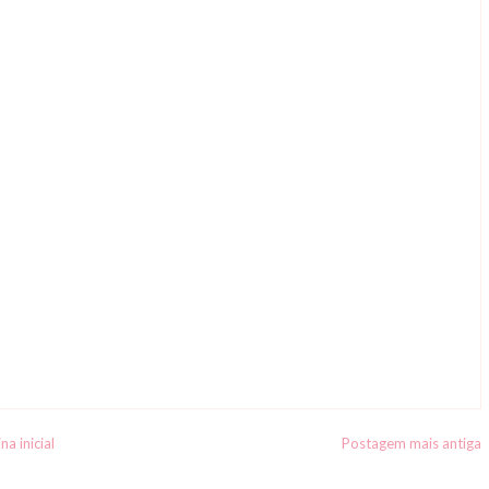
na inicial
Postagem mais antiga