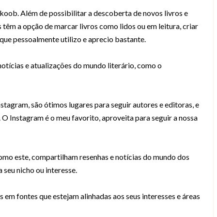
 Skoob. Além de possibilitar a descoberta de novos livros e
têm a opção de marcar livros como lidos ou em leitura, criar
 que pessoalmente utilizo e aprecio bastante.
otícias e atualizações do mundo literário, como o
stagram, são ótimos lugares para seguir autores e editoras, e
. O Instagram é o meu favorito, aproveita para seguir a nossa
como este, compartilham resenhas e notícias do mundo dos
 seu nicho ou interesse.
 em fontes que estejam alinhadas aos seus interesses e áreas