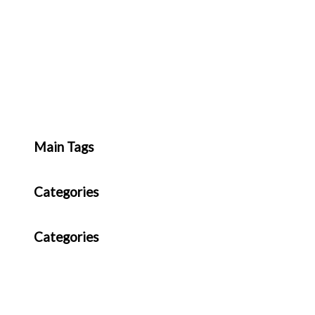
Main Tags
Categories
Categories