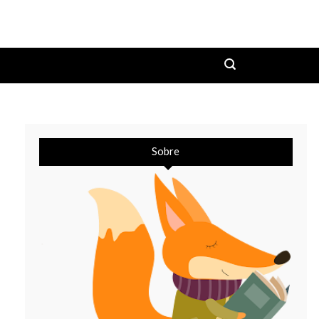
Sobre