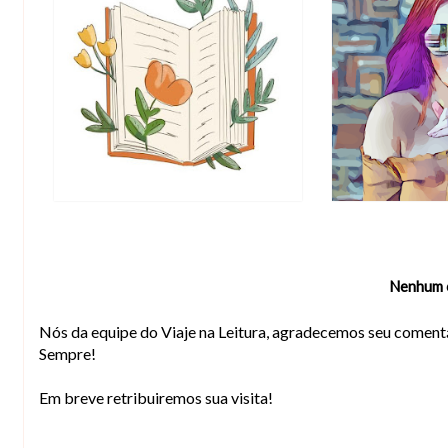
Nenhum 
Nós da equipe do Viaje na Leitura, agradecemos seu comentá
Sempre!
Em breve retribuiremos sua visita!