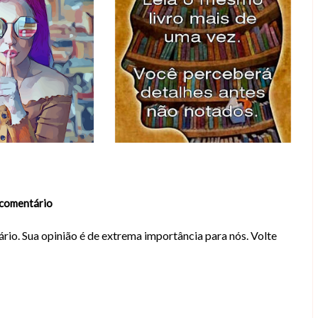
comentário
rio. Sua opinião é de extrema importância para nós. Volte