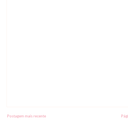
Postagem mais recente
Pági