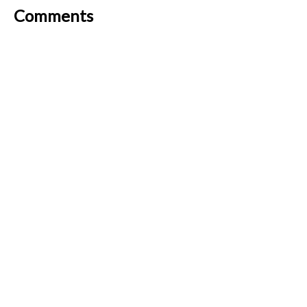
Comments