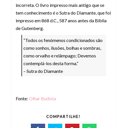
incorreta. O livro impresso mais antigo que se
tem conhecimento é o Sutra do Diamante, que foi
impresso em 868 d.C., 587 anos antes da Bíblia
de Gutenberg.
“Todos os fenómenos condicionados são
como sonhos, ilusões, bolhas e sombras,
como orvalho e relâmpago; Devemos
contemplá-los desta forma.”
– Sutra do Diamante
Fonte:
Olhar Budista
COMPARTILHE!