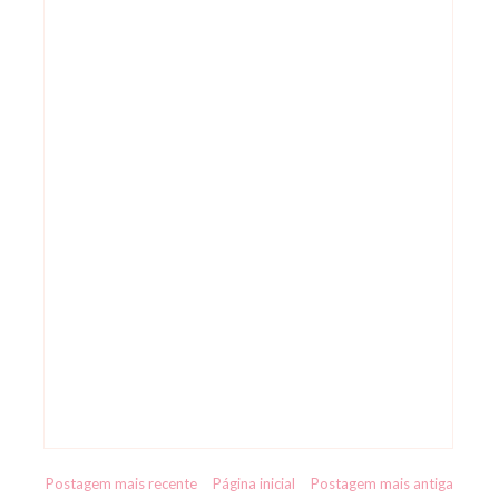
Postagem mais recente
Página inicial
Postagem mais antiga