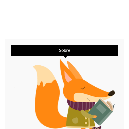
Sobre