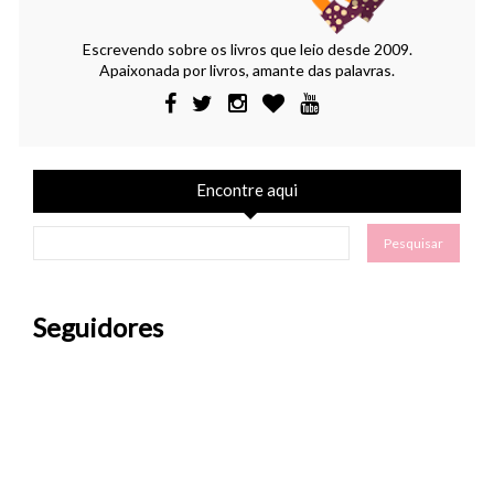
Escrevendo sobre os livros que leio desde 2009.
Apaixonada por livros, amante das palavras.
Encontre aqui
Seguidores