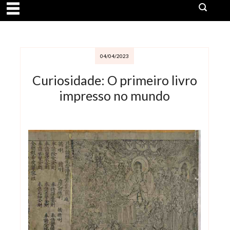
04/04/2023
Curiosidade: O primeiro livro
impresso no mundo