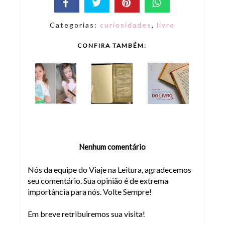
Categorias:
curiosidades
,
livro
CONFIRA TAMBÉM:
Nenhum comentário
Nós da equipe do Viaje na Leitura, agradecemos
seu comentário. Sua opinião é de extrema
importância para nós. Volte Sempre!
Em breve retribuiremos sua visita!