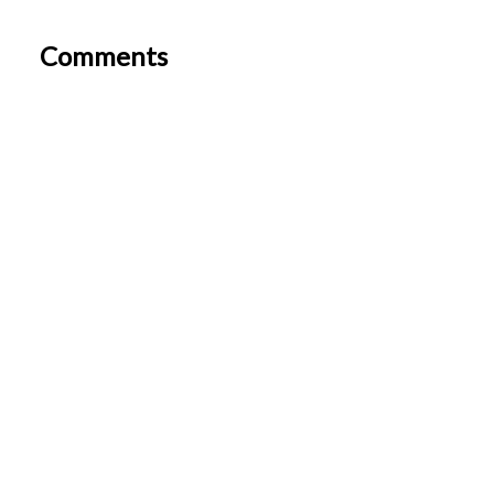
Comments