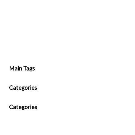
Main Tags
Categories
Categories