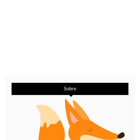
Sobre