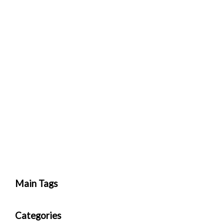
Main Tags
Categories