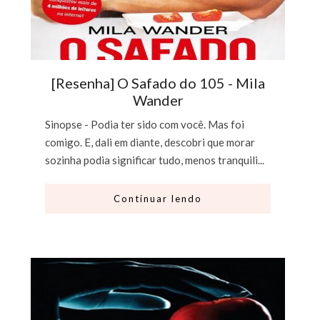
[Resenha] O Safado do 105 - Mila
Wander
Sinopse - Podia ter sido com você. Mas foi
comigo. E, dali em diante, descobri que morar
sozinha podia significar tudo, menos tranquili...
Continuar lendo