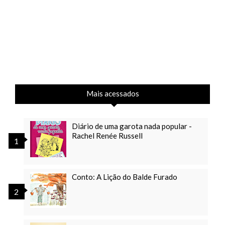
Mais acessados
Diário de uma garota nada popular -
Rachel Renée Russell
Conto: A Lição do Balde Furado