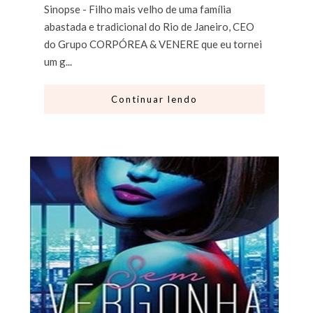
Sinopse - Filho mais velho de uma família
abastada e tradicional do Rio de Janeiro, CEO
do Grupo CORPÓREA & VENERE que eu tornei
um g...
Continuar lendo