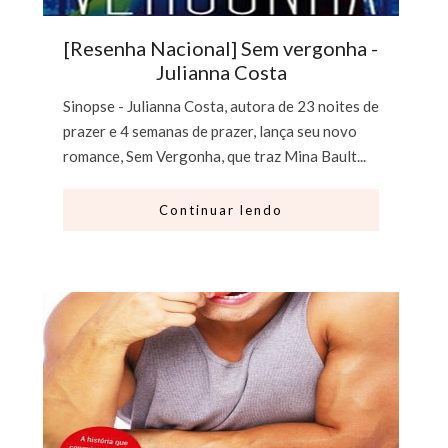
[Resenha Nacional] Sem vergonha -
Julianna Costa
Sinopse - Julianna Costa, autora de 23 noites de
prazer e 4 semanas de prazer, lança seu novo
romance, Sem Vergonha, que traz Mina Bault...
Continuar lendo