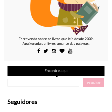
Escrevendo sobre os livros que leio desde 2009.
Apaixonada por livros, amante das palavras.
Encontre aqui
Seguidores