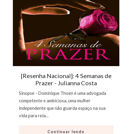
[Resenha Nacional]: 4 Semanas de
Prazer - Julianna Costa
Sinopse - Dominique Thoen é uma advogada
competente e ambiciosa, uma mulher
independente que não guarda espaço na sua
vida para rela...
Continuar lendo