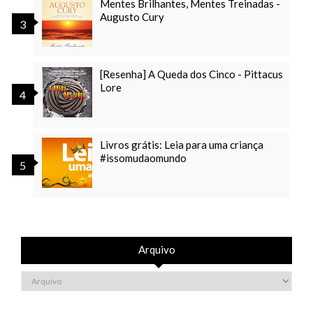
Mentes Brilhantes, Mentes Treinadas -
Augusto Cury
[Resenha] A Queda dos Cinco - Pittacus
Lore
Livros grátis: Leia para uma criança
#issomudaomundo
Arquivo