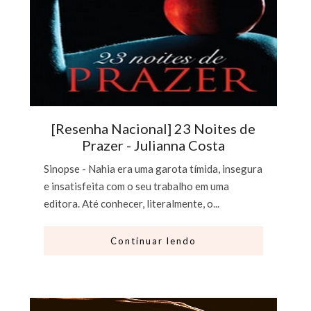
[Resenha Nacional] 23 Noites de
Prazer - Julianna Costa
Sinopse - Nahia era uma garota tímida, insegura
e insatisfeita com o seu trabalho em uma
editora. Até conhecer, literalmente, o...
Continuar lendo