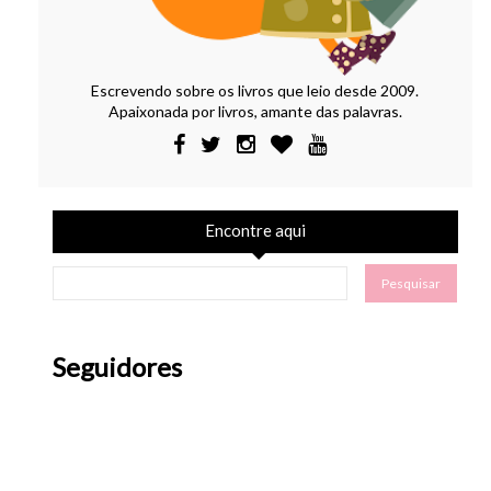
Escrevendo sobre os livros que leio desde 2009.
Apaixonada por livros, amante das palavras.
Encontre aqui
Seguidores