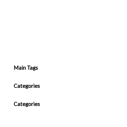
Main Tags
Categories
Categories