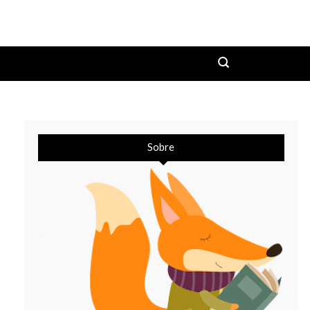
Sobre