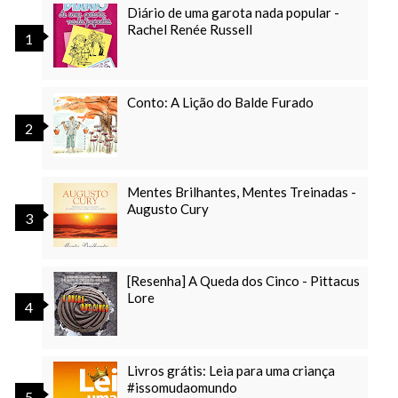
Diário de uma garota nada popular -
Rachel Renée Russell
Conto: A Lição do Balde Furado
Mentes Brilhantes, Mentes Treinadas -
Augusto Cury
[Resenha] A Queda dos Cinco - Pittacus
Lore
Livros grátis: Leia para uma criança
#issomudaomundo