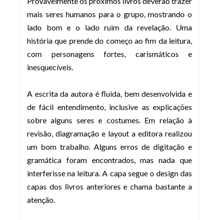
Provavelmente os próximos livros deverão trazer
mais seres humanos para o grupo, mostrando o
lado bom e o lado ruim da revelação. Uma
história que prende do começo ao fim da leitura,
com personagens fortes, carismáticos e
inesquecíveis.
A escrita da autora é fluida, bem desenvolvida e
de fácil entendimento, inclusive as explicações
sobre alguns seres e costumes. Em relação à
revisão, diagramação e layout a editora realizou
um bom trabalho. Alguns erros de digitação e
gramática foram encontrados, mas nada que
interferisse na leitura. A capa segue o design das
capas dos livros anteriores e chama bastante a
atenção.