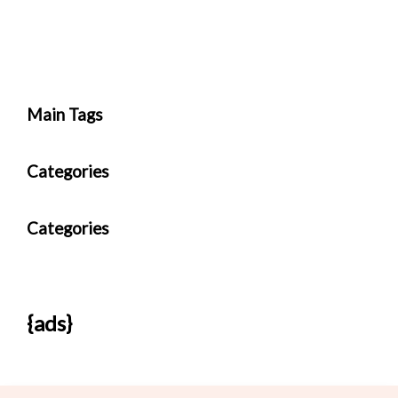
Main Tags
Categories
Categories
{ads}