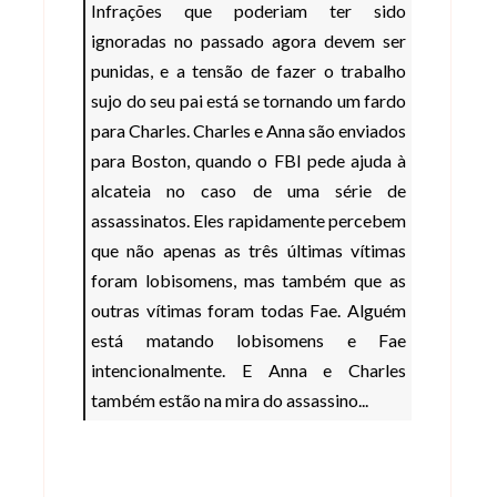
Infrações que poderiam ter sido
ignoradas no passado agora devem ser
punidas, e a tensão de fazer o trabalho
sujo do seu pai está se tornando um fardo
para Charles. Charles e Anna são enviados
para Boston, quando o FBI pede ajuda à
alcateia no caso de uma série de
assassinatos. Eles rapidamente percebem
que não apenas as três últimas vítimas
foram lobisomens, mas também que as
outras vítimas foram todas Fae. Alguém
está matando lobisomens e Fae
intencionalmente. E Anna e Charles
também estão na mira do assassino...