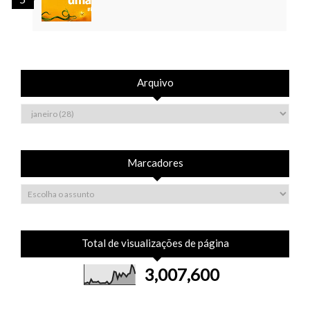
Arquivo
Marcadores
Total de visualizações de página
3,007,600