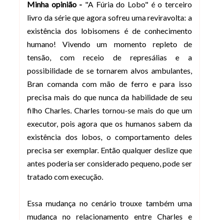
Minha opinião -
"A Fúria do Lobo" é o terceiro
livro da série que agora sofreu uma reviravolta: a
existência dos lobisomens é de conhecimento
humano! Vivendo um momento repleto de
tensão, com receio de represálias e a
possibilidade de se tornarem alvos ambulantes,
Bran comanda com mão de ferro e para isso
precisa mais do que nunca da habilidade de seu
filho Charles. Charles tornou-se mais do que um
executor, pois agora que os humanos sabem da
existência dos lobos, o comportamento deles
precisa ser exemplar. Então qualquer deslize que
antes poderia ser considerado pequeno, pode ser
tratado com execução.
Essa mudança no cenário trouxe também uma
mudança no relacionamento entre Charles e