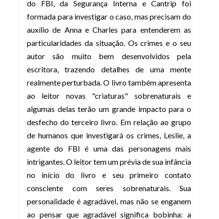
do FBI, da Segurança Interna e Cantrip foi
formada para investigar o caso, mas precisam do
auxílio de Anna e Charles para entenderem as
particularidades da situação. Os crimes e o seu
autor são muito bem desenvolvidos pela
escritora, trazendo detalhes de uma mente
realmente perturbada. O livro também apresenta
ao leitor novas "criaturas" sobrenaturais e
algumas delas terão um grande impacto para o
desfecho do terceiro livro. Em relação ao grupo
de humanos que investigará os crimes, Leslie, a
agente do FBI é uma das personagens mais
intrigantes. O leitor tem um prévia de sua infância
no início do livro e seu primeiro contato
consciente com seres sobrenaturais. Sua
personalidade é agradável, mas não se enganem
ao pensar que agradável significa bobinha: a