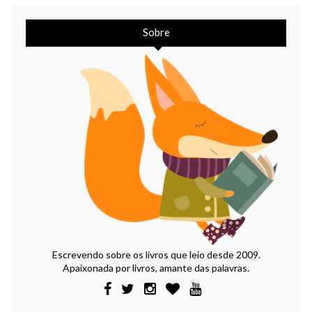
Sobre
Escrevendo sobre os livros que leio desde 2009.
Apaixonada por livros, amante das palavras.