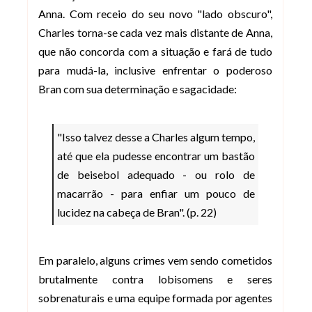
Anna. Com receio do seu novo "lado obscuro",
Charles torna-se cada vez mais distante de Anna,
que não concorda com a situação e fará de tudo
para mudá-la, inclusive enfrentar o poderoso
Bran com sua determinação e sagacidade:
"Isso talvez desse a Charles algum tempo,
até que ela pudesse encontrar um bastão
de beisebol adequado - ou rolo de
macarrão - para enfiar um pouco de
lucidez na cabeça de Bran". (p. 22)
Em paralelo, alguns crimes vem sendo cometidos
brutalmente contra lobisomens e seres
sobrenaturais e uma equipe formada por agentes