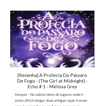
[Resenha] A Profecia Do Pássaro
De Fogo - (The Girl at Midnight) -
Echo # 1 - Melissa Grey
Sinopse - No subterrâneo de lugares onde é
muito difícil chegar, duas antigas raças travam