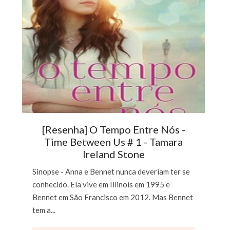
[Resenha] O Tempo Entre Nós -
Time Between Us # 1 - Tamara
Ireland Stone
Sinopse - Anna e Bennet nunca deveriam ter se
conhecido. Ela vive em Illinois em 1995 e
Bennet em São Francisco em 2012. Mas Bennet
tem a...