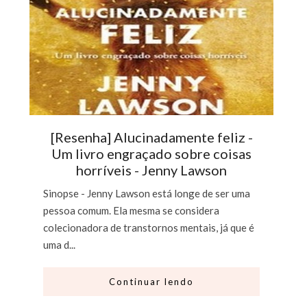
[Resenha] Alucinadamente feliz -
Um livro engraçado sobre coisas
horríveis - Jenny Lawson
Sinopse - Jenny Lawson está longe de ser uma
pessoa comum. Ela mesma se considera
colecionadora de transtornos mentais, já que é
uma d...
Continuar lendo