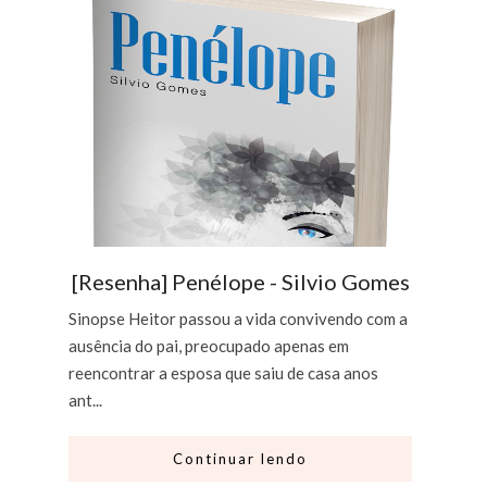
[Resenha] Penélope - Silvio Gomes
Sinopse Heitor passou a vida convivendo com a
ausência do pai, preocupado apenas em
reencontrar a esposa que saiu de casa anos
ant...
Continuar lendo