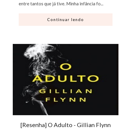
entre tantos que já tive. Minha infância fo...
Continuar lendo
[Resenha] O Adulto - Gillian Flynn