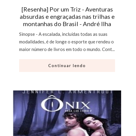
[Resenha] Por um Triz - Aventuras
absurdas e engraçadas nas trilhas e
montanhas do Brasil - André Ilha
Sinopse - A escalada, incluídas todas as suas
modalidades, é de longe o esporte que rendeu o
maior número de livros em todo o mundo. Cont...
Continuar lendo