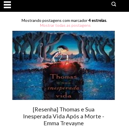
Mostrando postagens com marcador
4 estrelas
.
Mostrar todas as postagens
[Resenha] Thomas e Sua
Inesperada Vida Após a Morte -
Emma Trevayne