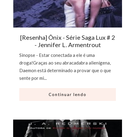
[Resenha] Ônix - Série Saga Lux # 2
- Jennifer L. Armentrout
Sinopse - Estar conectada a ele é uma
droga!Graças ao seu abracadabra alienígena,
Daemon está determinado a provar que o que
sente por mi...
Continuar lendo