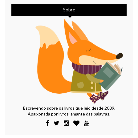
Sobre
Escrevendo sobre os livros que leio desde 2009.
Apaixonada por livros, amante das palavras.