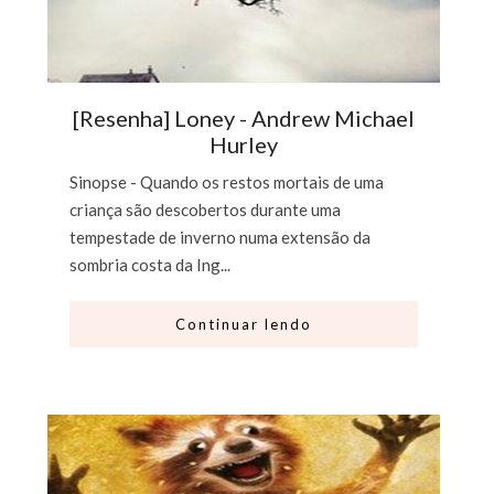
[Resenha] Loney - Andrew Michael
Hurley
Sinopse - Quando os restos mortais de uma
criança são descobertos durante uma
tempestade de inverno numa extensão da
sombria costa da Ing...
Continuar lendo