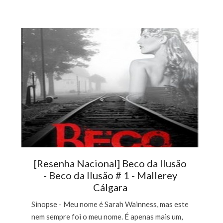
[Resenha Nacional] Beco da Ilusão
- Beco da Ilusão # 1 - Mallerey
Cálgara
Sinopse - Meu nome é Sarah Wainness, mas este
nem sempre foi o meu nome. É apenas mais um,