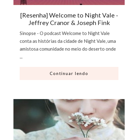
[Resenha] Welcome to Night Vale -
Jeffrey Cranor & Joseph Fink
Sinopse - O podcast Welcome to Night Vale
conta as histórias da cidade de Night Vale, uma
amistosa comunidade no meio do deserto onde
...
Continuar lendo