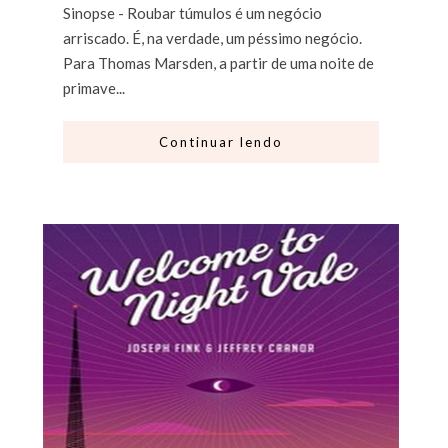
Sinopse - Roubar túmulos é um negócio
arriscado. É, na verdade, um péssimo negócio.
Para Thomas Marsden, a partir de uma noite de
primave...
Continuar lendo