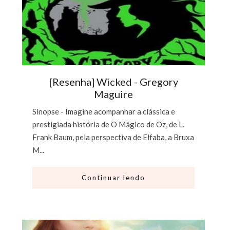
[Resenha] Wicked - Gregory
Maguire
Sinopse - Imagine acompanhar a clássica e
prestigiada história de O Mágico de Oz, de L.
Frank Baum, pela perspectiva de Elfaba, a Bruxa
M...
Continuar lendo