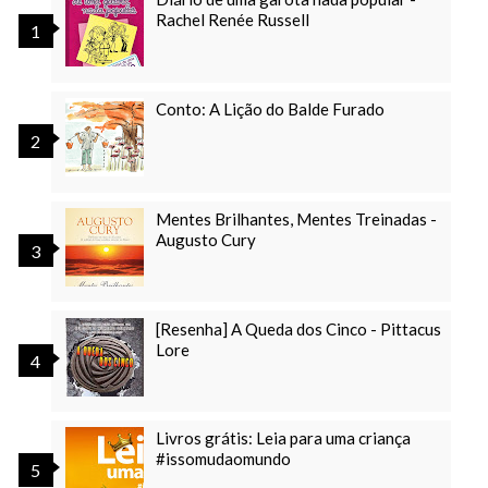
Rachel Renée Russell
Conto: A Lição do Balde Furado
Mentes Brilhantes, Mentes Treinadas -
Augusto Cury
[Resenha] A Queda dos Cinco - Pittacus
Lore
Livros grátis: Leia para uma criança
#issomudaomundo