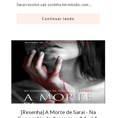
Sarai resolve sair sozinha em missão, com ...
Continuar lendo
[Resenha] A Morte de Sarai - Na