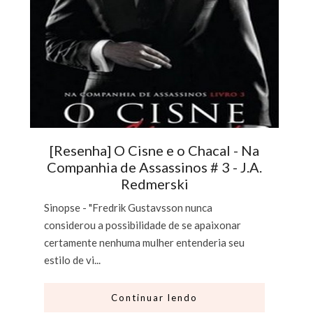
[Resenha] O Cisne e o Chacal - Na
Companhia de Assassinos # 3 - J.A.
Redmerski
Sinopse - "Fredrik Gustavsson nunca
considerou a possibilidade de se apaixonar
certamente nenhuma mulher entenderia seu
estilo de vi...
Continuar lendo