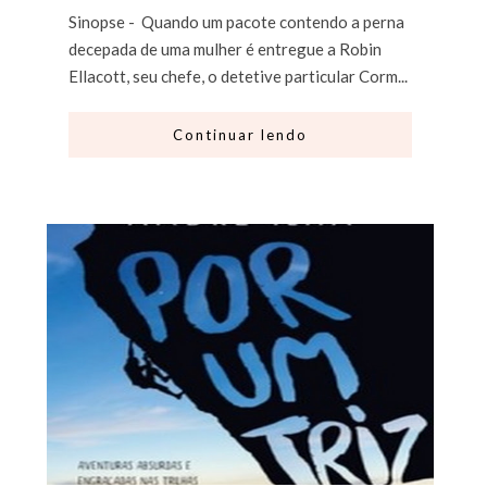
Sinopse - Quando um pacote contendo a perna
decepada de uma mulher é entregue a Robin
Ellacott, seu chefe, o detetive particular Corm...
Continuar lendo