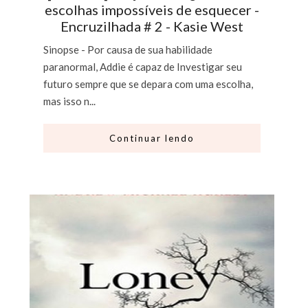
escolhas impossíveis de esquecer -
Encruzilhada # 2 - Kasie West
Sinopse - Por causa de sua habilidade
paranormal, Addie é capaz de Investigar seu
futuro sempre que se depara com uma escolha,
mas isso n...
Continuar lendo