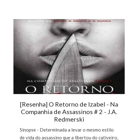
[Resenha] O Retorno de Izabel - Na
Companhia de Assassinos # 2 - J.A.
Redmerski
Sinopse - Determinada a levar o mesmo estilo
de vida do assassino que a libertou do cativeiro,