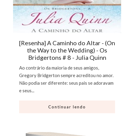
[Resenha] A Caminho do Altar - (On
the Way to the Wedding) - Os
Bridgertons # 8 - Julia Quinn
Ao contrário da maioria de seus amigos,
Gregory Bridgerton sempre acreditou no amor.
Não podia ser diferente: seus pais se adoravam
e seus...
Continuar lendo