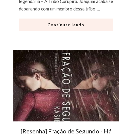
legendária – A Tribo Curupira. Joaquim acaba se
deparando com um membro dessa tribo, ...
Continuar lendo
[Resenha] Fração de Segundo - Há