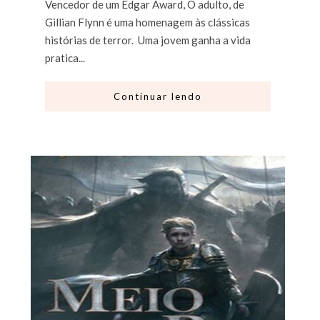
Vencedor de um Edgar Award, O adulto, de
Gillian Flynn é uma homenagem às clássicas
histórias de terror. Uma jovem ganha a vida
pratica...
Continuar lendo