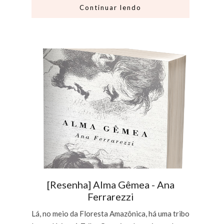
Continuar lendo
[Resenha] Alma Gêmea - Ana
Ferrarezzi
Lá, no meio da Floresta Amazônica, há uma tribo