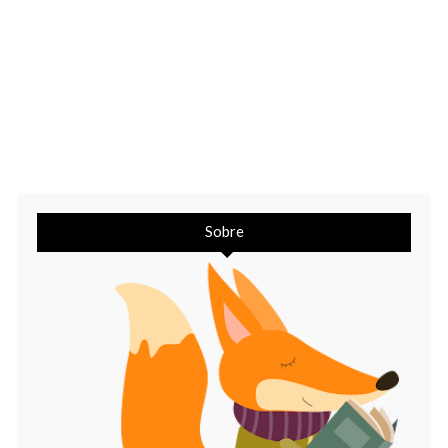
Sobre