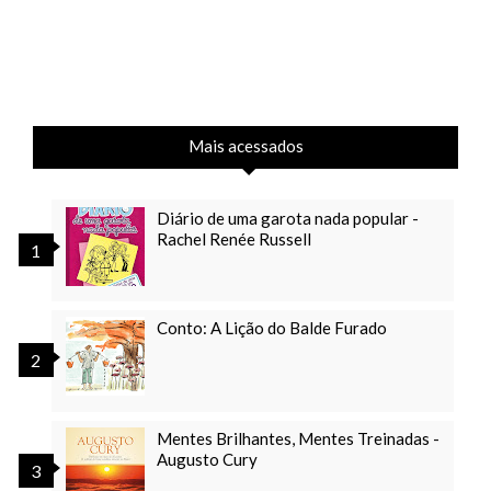
Mais acessados
Diário de uma garota nada popular -
Rachel Renée Russell
Conto: A Lição do Balde Furado
Mentes Brilhantes, Mentes Treinadas -
Augusto Cury