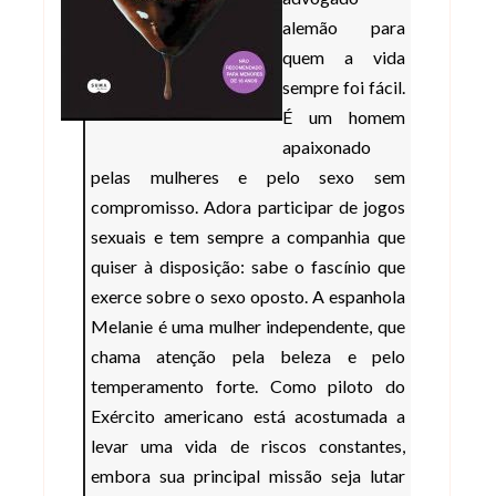
alemão para
quem a vida
sempre foi fácil.
É um homem
apaixonado
pelas mulheres e pelo sexo sem
compromisso. Adora participar de jogos
sexuais e tem sempre a companhia que
quiser à disposição: sabe o fascínio que
exerce sobre o sexo oposto. A espanhola
Melanie é uma mulher independente, que
chama atenção pela beleza e pelo
temperamento forte. Como piloto do
Exército americano está acostumada a
levar uma vida de riscos constantes,
embora sua principal missão seja lutar