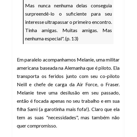
Mas nunca nenhuma delas conseguia
surpreendê-lo o suficiente para seu
interesse ultrapassar o primeiro encontro.
Tinha amigas. Muitas amigas. Mas
nenhuma especial". (p. 13)
Em paralelo acompanhamos Melanie, uma militar
americana baseada na Alemanha que é piloto. Ela
transporta os feridos junto com seu co-piloto
Neill e chefe de carga da Air Force, o Fraser.
Melanie teve uma desilusão em seu passado,
então é focada apenas no seu trabalho e em sua
filha Sami (a garotinha mais fofa!). Claro que ela
tem as suas "necessidades", mas também não
quer compromisso.