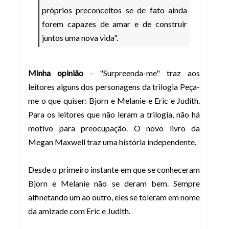
próprios preconceitos se de fato ainda
forem capazes de amar e de construir
juntos uma nova vida".
Minha opinião
- "Surpreenda-me" traz aos
leitores alguns dos personagens da trilogia Peça-
me o que quiser: Bjorn e Melanie e Eric e Judith.
Para os leitores que não leram a trilogia, não há
motivo para preocupação. O novo livro da
Megan Maxwell traz uma história independente.
Desde o primeiro instante em que se conheceram
Bjorn e Melanie não se deram bem. Sempre
alfinetando um ao outro, eles se toleram em nome
da amizade com Eric e Judith.