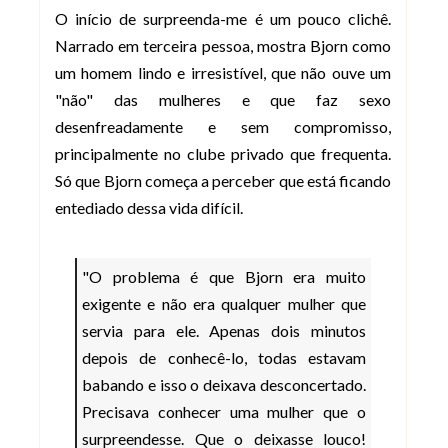
O início de surpreenda-me é um pouco clichê.
Narrado em terceira pessoa, mostra Bjorn como
um homem lindo e irresistível, que não ouve um
"não" das mulheres e que faz sexo
desenfreadamente e sem compromisso,
principalmente no clube privado que frequenta.
Só que Bjorn começa a perceber que está ficando
entediado dessa vida difícil.
"O problema é que Bjorn era muito
exigente e não era qualquer mulher que
servia para ele. Apenas dois minutos
depois de conhecê-lo, todas estavam
babando e isso o deixava desconcertado.
Precisava conhecer uma mulher que o
surpreendesse. Que o deixasse louco!