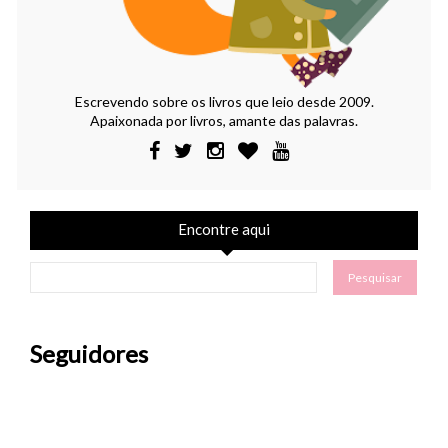
Escrevendo sobre os livros que leio desde 2009.
Apaixonada por livros, amante das palavras.
Encontre aqui
Seguidores