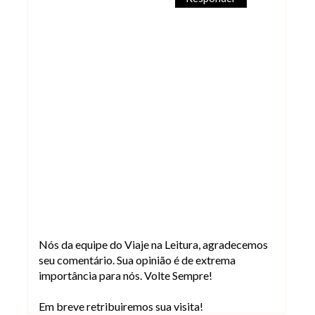
Nós da equipe do Viaje na Leitura, agradecemos
seu comentário. Sua opinião é de extrema
importância para nós. Volte Sempre!
Em breve retribuiremos sua visita!