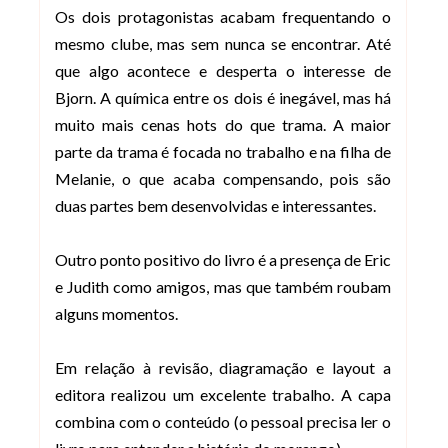
Os dois protagonistas acabam frequentando o
mesmo clube, mas sem nunca se encontrar. Até
que algo acontece e desperta o interesse de
Bjorn. A química entre os dois é inegável, mas há
muito mais cenas hots do que trama. A maior
parte da trama é focada no trabalho e na filha de
Melanie, o que acaba compensando, pois são
duas partes bem desenvolvidas e interessantes.
Outro ponto positivo do livro é a presença de Eric
e Judith como amigos, mas que também roubam
alguns momentos.
Em relação à revisão, diagramação e layout a
editora realizou um excelente trabalho. A capa
combina com o conteúdo (o pessoal precisa ler o