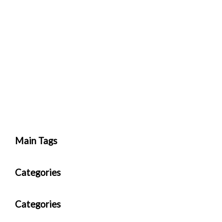
Main Tags
Categories
Categories