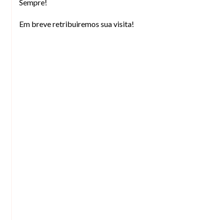
Sempre!
Em breve retribuiremos sua visita!