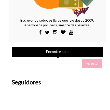
Escrevendo sobre os livros que leio desde 2009.
Apaixonada por livros, amante das palavras.
Encontre aqui
Seguidores