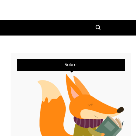
Sobre