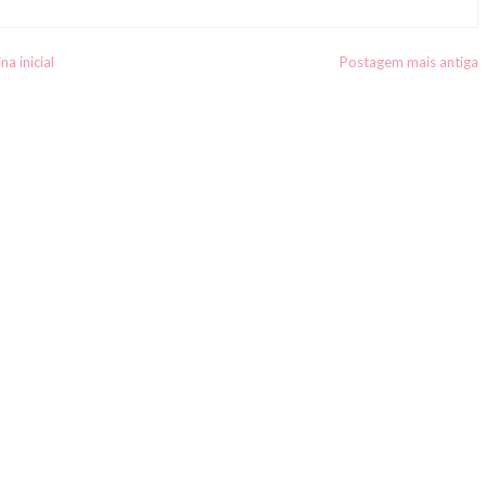
na inicial
Postagem mais antiga