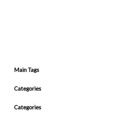
Main Tags
Categories
Categories