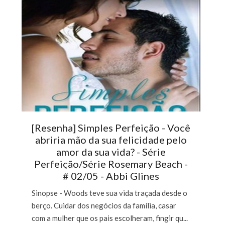
[Resenha] Simples Perfeição - Você
abriria mão da sua felicidade pelo
amor da sua vida? - Série
Perfeição/Série Rosemary Beach -
# 02/05 - Abbi Glines
Sinopse - Woods teve sua vida traçada desde o
berço. Cuidar dos negócios da família, casar
com a mulher que os pais escolheram, fingir qu...