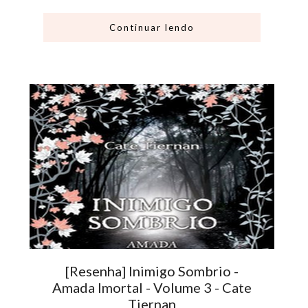
Continuar lendo
[Resenha] Inimigo Sombrio -
Amada Imortal - Volume 3 - Cate
Tiernan