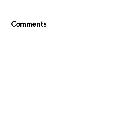
Comments