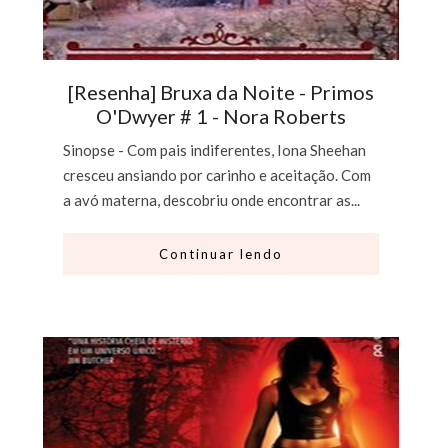
[Resenha] Bruxa da Noite - Primos
O'Dwyer # 1 - Nora Roberts
Sinopse - Com pais indiferentes, Iona Sheehan
cresceu ansiando por carinho e aceitação. Com
a avó materna, descobriu onde encontrar as...
Continuar lendo