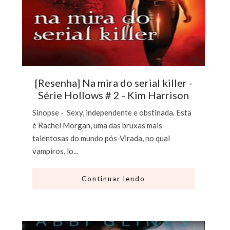
[Resenha] Na mira do serial killer -
Série Hollows # 2 - Kim Harrison
Sinopse - Sexy, independente e obstinada. Esta
é Rachel Morgan, uma das bruxas mais
talentosas do mundo pós-Virada, no qual
vampiros, lo...
Continuar lendo