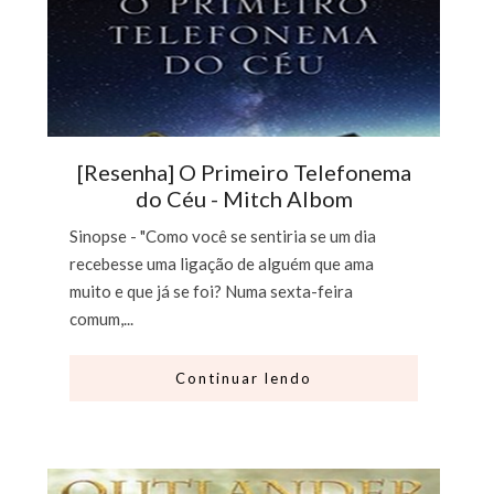
[Resenha] O Primeiro Telefonema
do Céu - Mitch Albom
Sinopse - "Como você se sentiria se um dia
recebesse uma ligação de alguém que ama
muito e que já se foi? Numa sexta-feira
comum,...
Continuar lendo