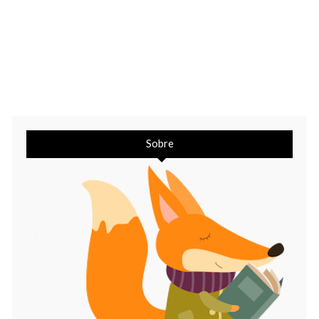
Sobre