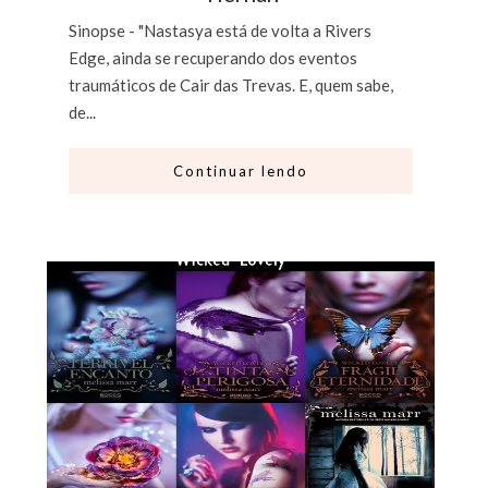
Sinopse - "Nastasya está de volta a Rivers
Edge, ainda se recuperando dos eventos
traumáticos de Cair das Trevas. E, quem sabe,
de...
Continuar lendo