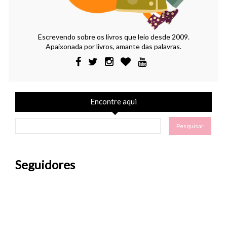
Escrevendo sobre os livros que leio desde 2009.
Apaixonada por livros, amante das palavras.
Encontre aqui
Seguidores