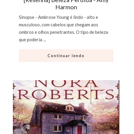
Harmon
Sinopse - Ambrose Young é lindo - alto e
musculoso, com cabelos que chegam aos
ombros e olhos penetrantes. O tipo de beleza
que poderia ...
Continuar lendo