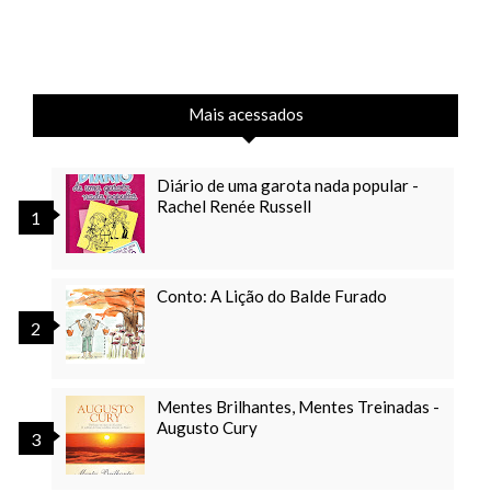
Mais acessados
Diário de uma garota nada popular -
Rachel Renée Russell
Conto: A Lição do Balde Furado
Mentes Brilhantes, Mentes Treinadas -
Augusto Cury