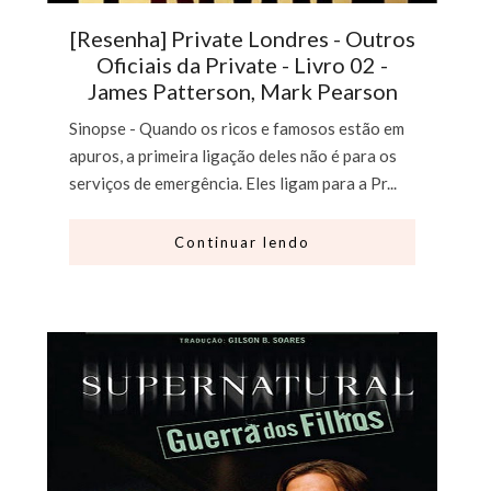
[Resenha] Private Londres - Outros
Oficiais da Private - Livro 02 -
James Patterson, Mark Pearson
Sinopse - Quando os ricos e famosos estão em
apuros, a primeira ligação deles não é para os
serviços de emergência. Eles ligam para a Pr...
Continuar lendo