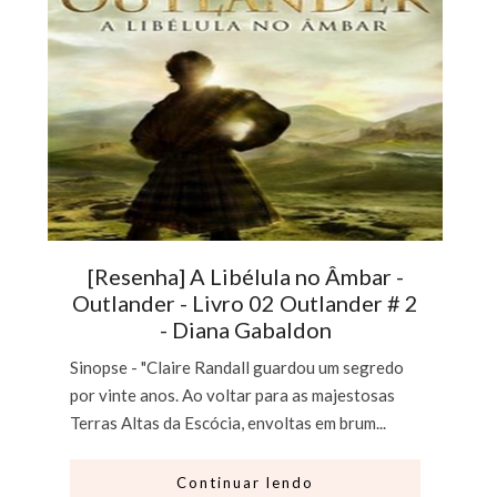
[Resenha] A Libélula no Âmbar -
Outlander - Livro 02 Outlander # 2
- Diana Gabaldon
Sinopse - "Claire Randall guardou um segredo
por vinte anos. Ao voltar para as majestosas
Terras Altas da Escócia, envoltas em brum...
Continuar lendo