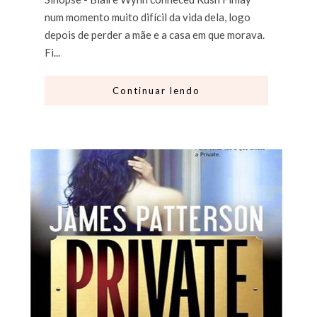
num momento muito difícil da vida dela, logo
depois de perder a mãe e a casa em que morava.
Fi...
Continuar lendo