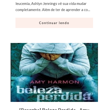
leucemia, Ashlyn Jennings vê sua vida mudar
completamente. Além de ter de aprender a co...
Continuar lendo
[Resenha] Beleza Perdida - Amy