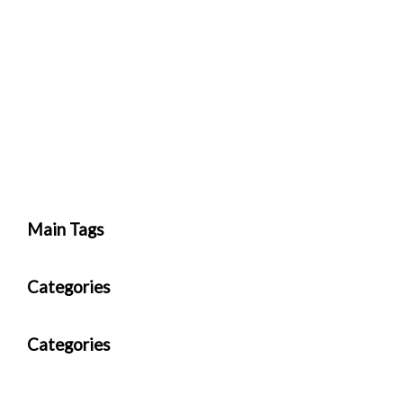
Main Tags
Categories
Categories