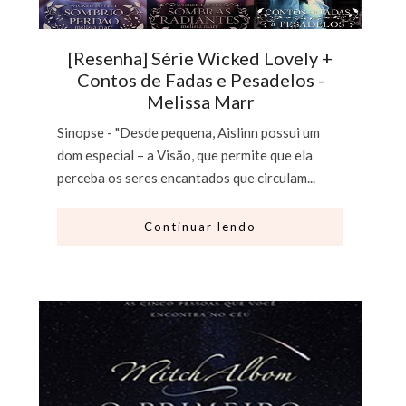
[Resenha] Série Wicked Lovely +
Contos de Fadas e Pesadelos -
Melissa Marr
Sinopse - "Desde pequena, Aislinn possui um
dom especial – a Visão, que permite que ela
perceba os seres encantados que circulam...
Continuar lendo