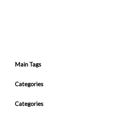
Main Tags
Categories
Categories