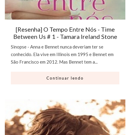
[Resenha] O Tempo Entre Nós - Time
Between Us # 1 - Tamara Ireland Stone
Sinopse - Anna e Bennet nunca deveriam ter se
conhecido. Ela vive em Illinois em 1995 e Bennet em
São Francisco em 2012. Mas Bennet tem a...
Continuar lendo