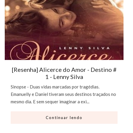
[Resenha] Alicerce do Amor - Destino #
1 - Lenny Silva
Sinopse - Duas vidas marcadas por tragédias.
Emanuelly e Daniel tiveram seus destinos traçados no
mesmo dia. E sem sequer imaginar a exi...
Continuar lendo