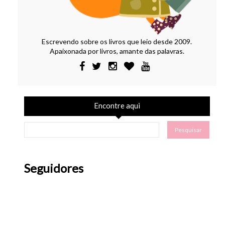
Escrevendo sobre os livros que leio desde 2009.
Apaixonada por livros, amante das palavras.
Encontre aqui
Seguidores