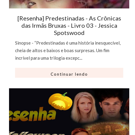
[Resenha] Predestinadas - As Crônicas
das Irmãs Bruxas - Livro 03 - Jessica
Spotswood
Sinopse - “Predestinadas é uma história inesquecível,
cheia de altos e baixos e boas surpresas. Um fim
incrível para uma trilogia excepc...
Continuar lendo