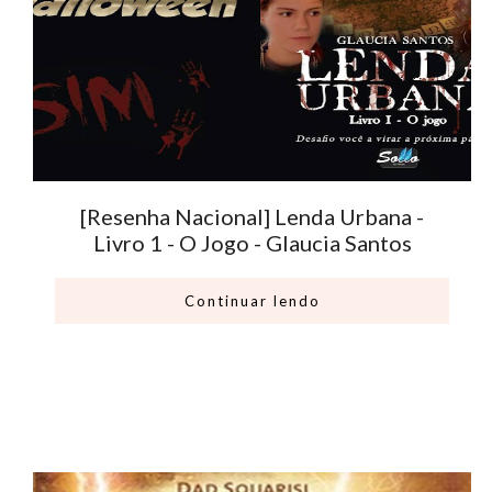
[Resenha Nacional] Lenda Urbana -
Livro 1 - O Jogo - Glaucia Santos
Continuar lendo