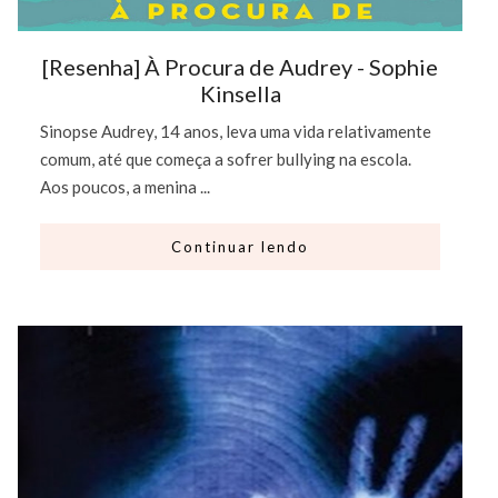
[Resenha] À Procura de Audrey - Sophie
Kinsella
Sinopse Audrey, 14 anos, leva uma vida relativamente
comum, até que começa a sofrer bullying na escola.
Aos poucos, a menina ...
Continuar lendo