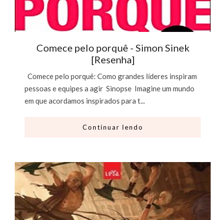
Comece pelo porquê - Simon Sinek
[Resenha]
Comece pelo porquê: Como grandes líderes inspiram
pessoas e equipes a agir Sinopse Imagine um mundo
em que acordamos inspirados para t...
Continuar lendo