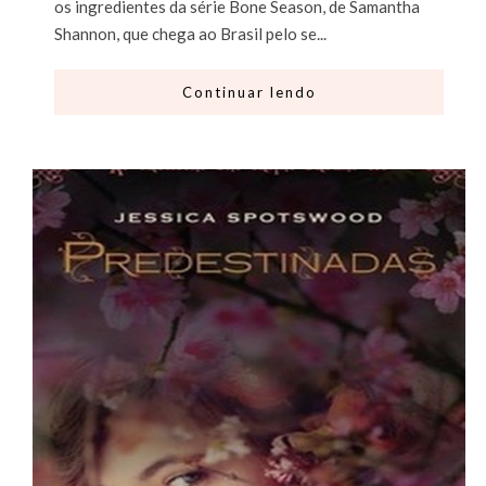
os ingredientes da série Bone Season, de Samantha
Shannon, que chega ao Brasil pelo se...
Continuar lendo