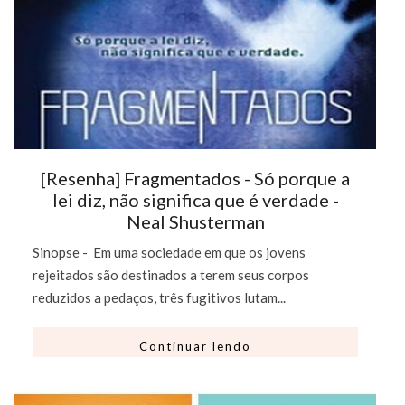
[Resenha] Fragmentados - Só porque a
lei diz, não significa que é verdade -
Neal Shusterman
Sinopse - Em uma sociedade em que os jovens
rejeitados são destinados a terem seus corpos
reduzidos a pedaços, três fugitivos lutam...
Continuar lendo