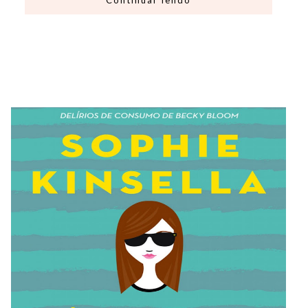
Continuar lendo