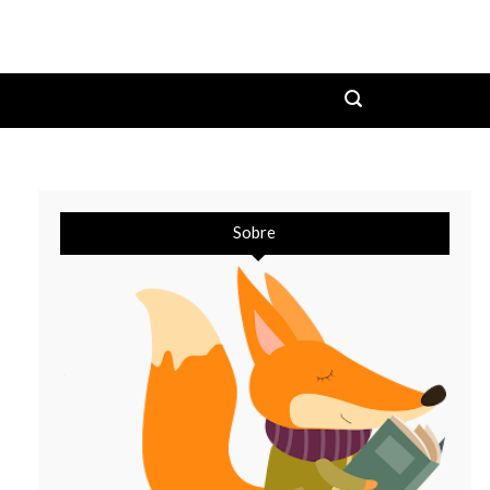
Sobre