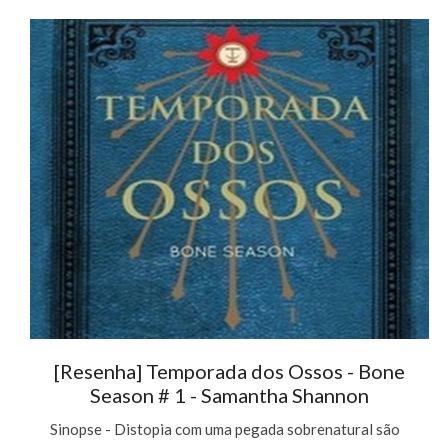
[Resenha] Temporada dos Ossos - Bone
Season # 1 - Samantha Shannon
Sinopse - Distopia com uma pegada sobrenatural são